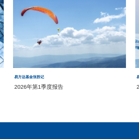
易方达基金张胜记
2026年第1季度报告