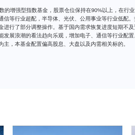
指数的增强型指数基金，股票仓位保持在90%以上，在行
通信等行业超配，半导体、光伏、公用事业等行业低配。
金进行了部分调整操作。基于国内需求恢复进度短期不及
能发展浪潮的看法趋向乐观，增加电子、通信等行业配置
为主，本基金配置偏高股息、大盘以及内需相关标的。