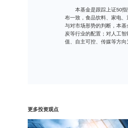
本基金是跟踪上证50
布一致，食品饮料、家电、
与对市场形势的判断，本基
炭等行业的配置；对人工智
值、自主可控、传媒等方向
更多投资观点