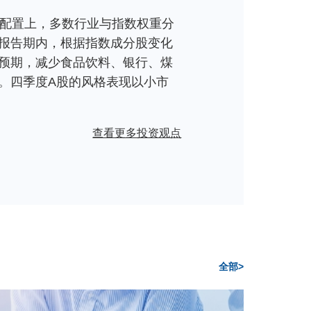
业配置上，多数行业与指数权重分
报告期内，根据指数成分股变化
预期，减少食品饮料、银行、煤
。四季度A股的风格表现以小市
查看更多投资观点
全部>