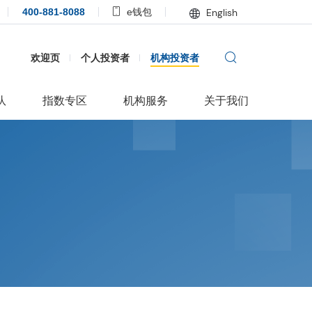
400-881-8088
e钱包
English
欢迎页
个人投资者
机构投资者
队
指数专区
机构服务
关于我们