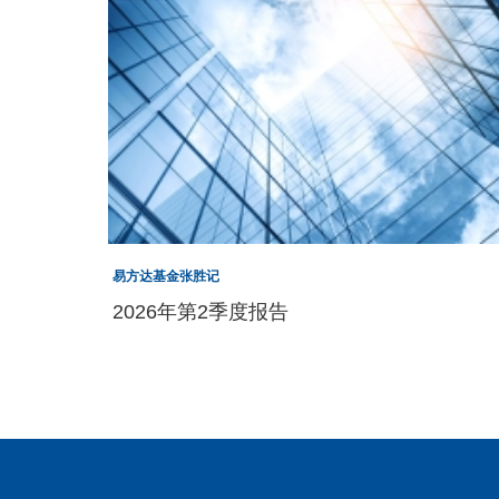
易方达基金张胜记
2026年第2季度报告