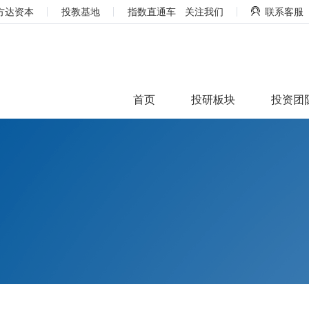
方达资本
投教基地
指数直通车
关注我们
联系客服
首页
投研板块
投资团