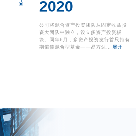
2020
公司将混合资产投资团队从固定收益投
资大团队中独立，设立多资产投资板
块。同年6月，多资产投资发行首只持有
期偏债混合型基金——易方达...
展开