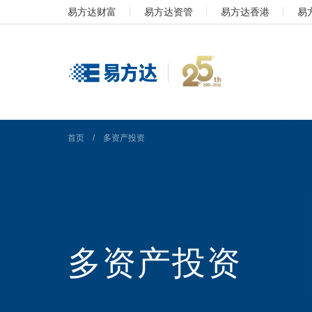
易方达财富
易方达资管
易方达香港
易
首页
/
多资产投资
多资产投资