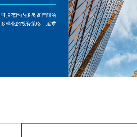
在可投范围内多类资产间的
用多样化的投资策略，追求