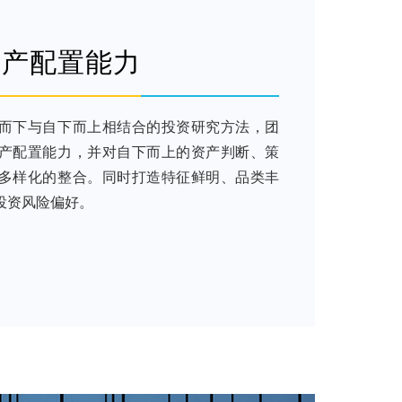
资产配置能力
而下与自下而上相结合的投资研究方法，团
产配置能力，并对自下而上的资产判断、策
多样化的整合。同时打造特征鲜明、品类丰
投资风险偏好。