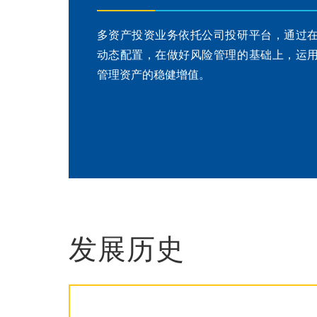
多资产投资业务依托公司投研平台，通过
动态配置，在做好风险管理的基础上，运
管理资产的稳健增值。
发展历史