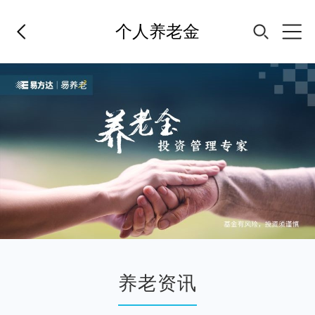
个人养老金
首页
基金经理
基金产品
指数专区
FOF
养老资讯