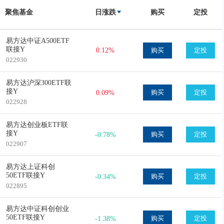
聚焦基金
日涨跌
购买
定投
易方达中证A500ETF
联接Y
0.12%
购买
定投
022930
易方达沪深300ETF联
接Y
购买
定投
0.09%
022928
易方达创业板ETF联
接Y
购买
定投
-0.78%
022907
易方达上证科创
50ETF联接Y
购买
定投
-0.34%
022895
易方达中证科创创业
50ETF联接Y
购买
定投
-1.38%