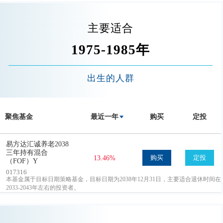
主要适合
1975-1985年
出生的人群
聚焦基金
最近一年
购买
定投
易方达汇诚养老2038
三年持有混合
购买
定投
13.46%
（FOF）Y
017316
本基金属于目标日期策略基金，目标日期为2038年12月31日，主要适合退休时间在
2033-2043年左右的投资者。