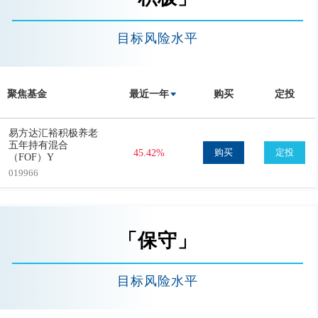
目标风险水平
聚焦基金
最近一年
购买
定投
易方达汇裕积极养老
五年持有混合
购买
定投
45.42%
（FOF）Y
019966
「保守」
目标风险水平