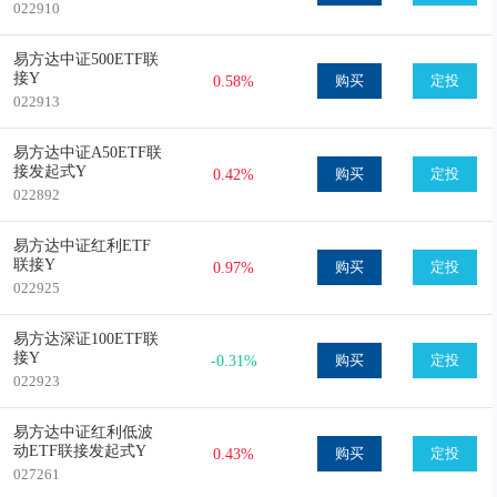
022910
易方达中证500ETF联
接Y
购买
定投
0.58%
022913
易方达中证A50ETF联
接发起式Y
购买
定投
0.42%
022892
易方达中证红利ETF
联接Y
购买
定投
0.97%
022925
易方达深证100ETF联
接Y
购买
定投
-0.31%
022923
易方达中证红利低波
动ETF联接发起式Y
购买
定投
0.43%
027261