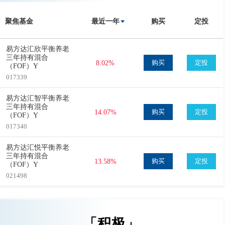
聚焦基金
最近一年
购买
定投
易方达汇欣平衡养老
三年持有混合
购买
定投
8.02%
（FOF）Y
017339
易方达汇智平衡养老
三年持有混合
购买
定投
14.07%
（FOF）Y
017340
易方达汇悦平衡养老
三年持有混合
购买
定投
13.58%
（FOF）Y
021498
「积极」