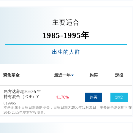
主要适合
1985-1995年
出生的人群
聚焦基金
最近一年
购买
定投
易方达养老2050五年
持有混合（FOF）Y
41.70%
购买
定投
019965
本基金属于目标日期策略基金，目标日期为2050年12月31日，主要适合退休时间在
2045-2055年左右的投资者。