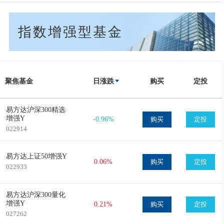
指数增强型基金
聚焦基金
日涨跌
购买
定投
易方达沪深300精选
增强Y
-0.96%
购买
定投
022914
易方达上证50增强Y
0.06%
购买
定投
022933
易方达沪深300量化
增强Y
0.21%
购买
定投
027262