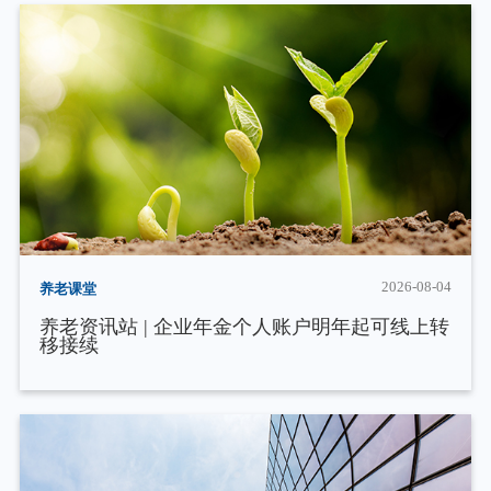
个人养老金
投资顾问
关于我们
我的账户
2026-08-04
养老课堂
客服中心
养老资讯站 | 企业年金个人账户明年起可线上转
移接续
English