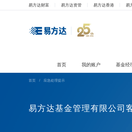
易方达财富
易方达资管
易方达香港
易
首页
我的账户
基金经
首页
/
应急处理提示
易方达基金管理有限公司