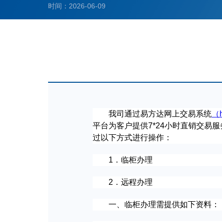
时间：2026-06-09