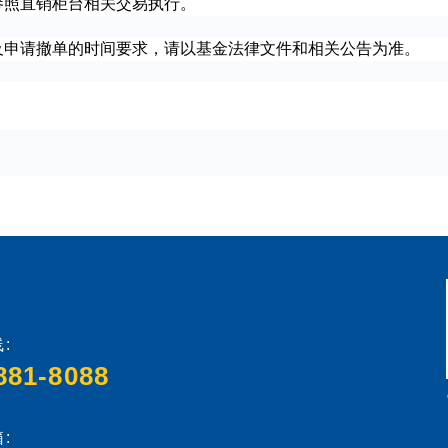
:
881-8088
: