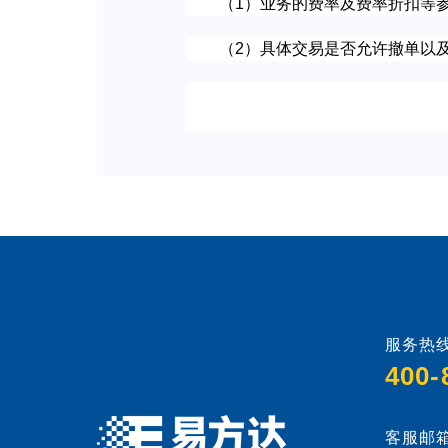
服务热线
400-
客服邮箱