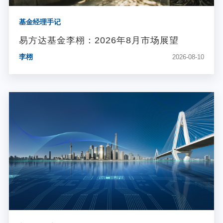
基金经理手记
易方达基金李栩：2026年8月市场展望
李栩
2026-08-10