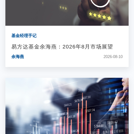
基金经理手记
易方达基金余海燕：2026年8月市场展望
余海燕
2026-08-10