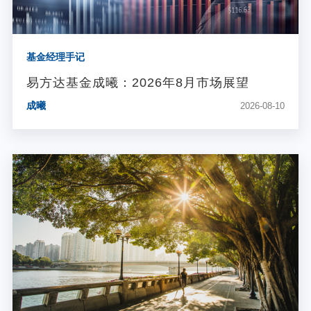
基金经理手记
易方达基金成曦：2026年8月市场展望
成曦
2026-08-10