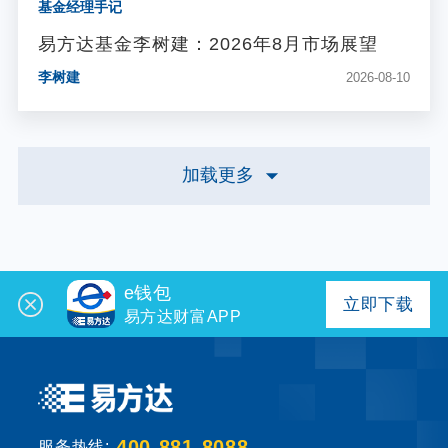
基金经理手记
易方达基金李树建：2026年8月市场展望
李树建
2026-08-10
加载更多
e钱包
立即下载
易方达财富APP
400-881-8088
服务热线: