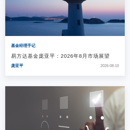
基金经理手记
易方达基金庞亚平：2026年8月市场展望
庞亚平
2026-08-10