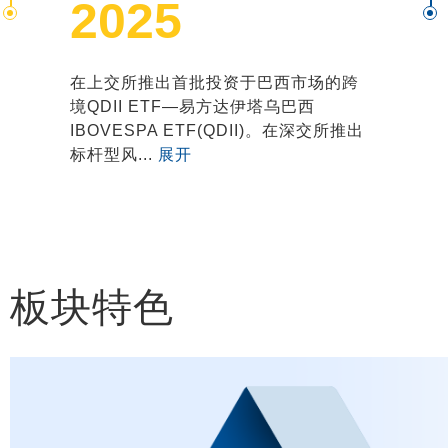
2025
在上交所推出首批投资于巴西市场的跨
境QDII ETF—易方达伊塔乌巴西
IBOVESPA ETF(QDII)。在深交所推出
标杆型风...
展开
板块特色