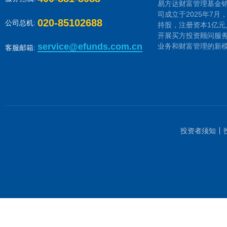
易方达财富管理基金
司成立于2025年7
020-85102688
公司总机:
持股，注册资本1亿元
开展买方投资顾问服
service@efunds.com.cn
业务和财富管理的新
客服邮箱:
投资者须知