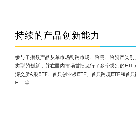
持续的产品创新能力
参与了指数产品从单市场到跨市场、跨境、跨资产类别
类型的创新，并在国内市场首批发行了多个类别的ETF
深交所A股ETF、首只创业板ETF、首只跨境ETF和首
ETF等。