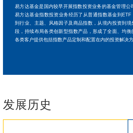
易方达基金是国内较早开展指数投资业务的基金管理公司
易方达基金指数投资业务经历了从普通指数基金到ETF
到行业、主题、风格因子及商品指数，从境内投资到境
段，持续布局各类创新型指数产品，形成了全面、均衡
各类客户提供包括指数产品定制和配置在内的投资解决
发展历史