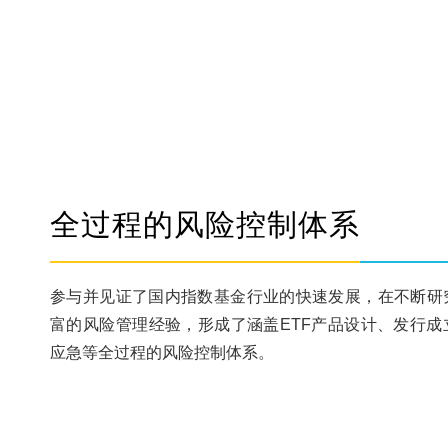
全过程的风险控制体系
参与并见证了国内指数基金行业的快速发展，在不断研
富的风险管理经验，形成了涵盖ETF产品设计、发行成
应急等全过程的风险控制体系。