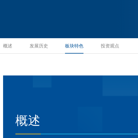
概述
发展历史
板块特色
投资观点
概述