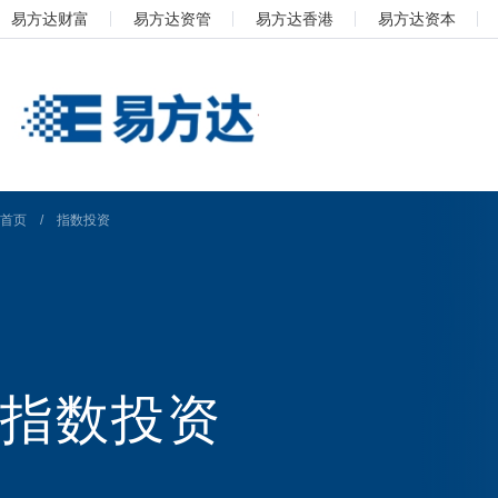
易方达财富
易方达资管
易方达香港
易方达资本
首页
/
指数投资
指数投资