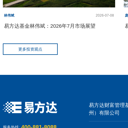
林伟斌
2026-07-08
易方达基金林伟斌：2026年7月市场展望
更多投资观点
易方达财富管理
州）有限公司
400-881-8088
服务热线: