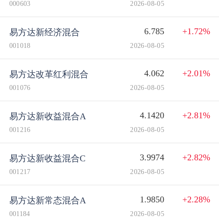
000603
2026-08-05
6.785
+1.72%
易方达新经济混合
001018
2026-08-05
4.062
+2.01%
易方达改革红利混合
001076
2026-08-05
4.1420
+2.81%
易方达新收益混合A
001216
2026-08-05
3.9974
+2.82%
易方达新收益混合C
001217
2026-08-05
1.9850
+2.28%
易方达新常态混合A
001184
2026-08-05