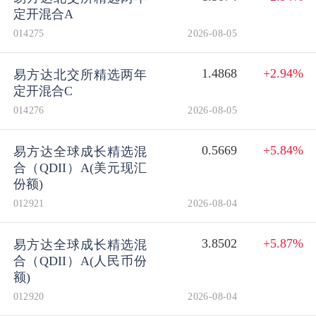
定开混合A
014275
2026-08-05
1.4868
+2.94%
易方达北交所精选两年
定开混合C
014276
2026-08-05
0.5669
+5.84%
易方达全球成长精选混
合（QDII）A(美元现汇
份额)
012921
2026-08-04
3.8502
+5.87%
易方达全球成长精选混
合（QDII）A(人民币份
额)
012920
2026-08-04