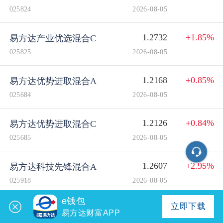
025824
2026-08-05
1.2732
+1.85%
易方达产业优选混合C
025825
2026-08-05
1.2168
+0.85%
易方达优势进取混合A
025684
2026-08-05
1.2126
+0.84%
易方达优势进取混合C
025685
2026-08-05
1.2607
+2.95%
易方达科技先锋混合A
025918
2026-08-05
e钱包
立即下载
1.2563
+2.95%
易方达科技先锋混合C
易方达财富APP