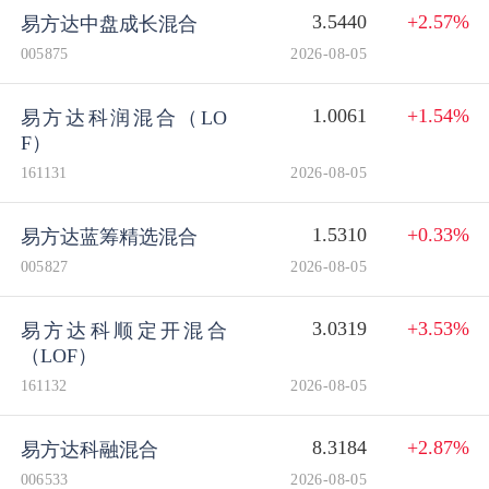
3.5440
+2.57%
易方达中盘成长混合
005875
2026-08-05
1.0061
+1.54%
易方达科润混合（LO
F）
161131
2026-08-05
1.5310
+0.33%
易方达蓝筹精选混合
005827
2026-08-05
3.0319
+3.53%
易方达科顺定开混合
（LOF）
161132
2026-08-05
8.3184
+2.87%
易方达科融混合
006533
2026-08-05