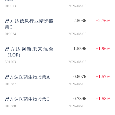
010013
2026-08-05
2.5036
+2.76%
易方达信息行业精选股
票C
019024
2026-08-05
1.5596
+1.96%
易方达创新未来混合
（LOF）
501203
2026-08-05
0.8076
+1.57%
易方达医药生物股票A
010387
2026-08-05
0.7896
+1.58%
易方达医药生物股票C
010388
2026-08-05