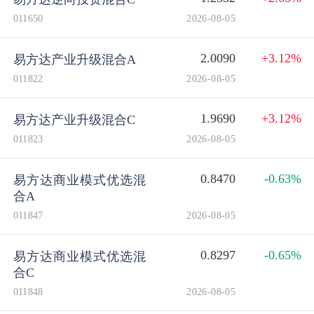
011650
2026-08-05
2.0090
+3.12%
易方达产业升级混合A
011822
2026-08-05
1.9690
+3.12%
易方达产业升级混合C
011823
2026-08-05
0.8470
-0.63%
易方达商业模式优选混
合A
011847
2026-08-05
0.8297
-0.65%
易方达商业模式优选混
合C
011848
2026-08-05