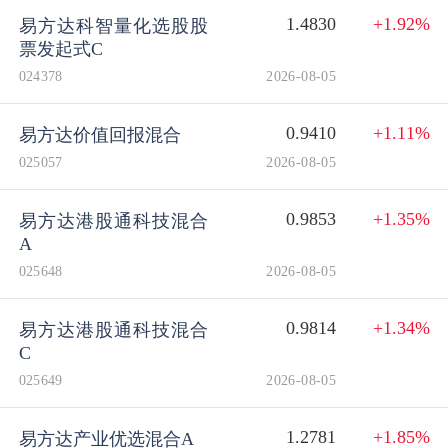
1.4830
+1.92%
易方达科智量化选股股
票发起式C
024378
2026-08-05
0.9410
+1.11%
易方达价值回报混合
025057
2026-08-05
0.9853
+1.35%
易方达港股通科技混合
A
025648
2026-08-05
0.9814
+1.34%
易方达港股通科技混合
C
025649
2026-08-05
1.2781
+1.85%
易方达产业优选混合A