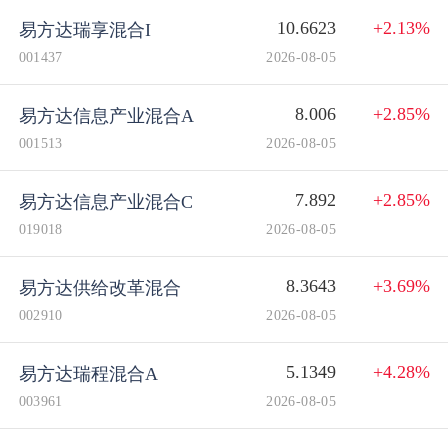
10.6623
+2.13%
易方达瑞享混合I
001437
2026-08-05
8.006
+2.85%
易方达信息产业混合A
001513
2026-08-05
7.892
+2.85%
易方达信息产业混合C
019018
2026-08-05
8.3643
+3.69%
易方达供给改革混合
002910
2026-08-05
5.1349
+4.28%
易方达瑞程混合A
003961
2026-08-05