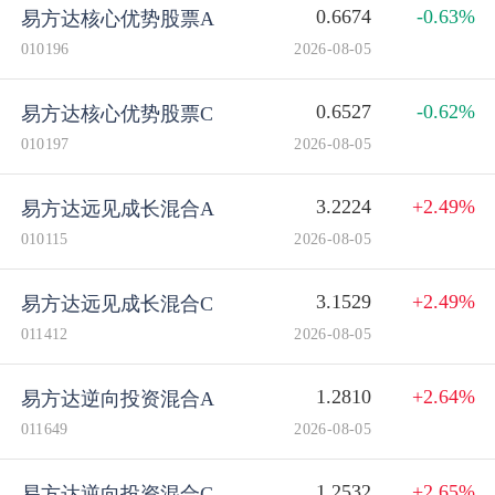
0.6674
-0.63%
易方达核心优势股票A
010196
2026-08-05
0.6527
-0.62%
易方达核心优势股票C
010197
2026-08-05
3.2224
+2.49%
易方达远见成长混合A
010115
2026-08-05
3.1529
+2.49%
易方达远见成长混合C
011412
2026-08-05
1.2810
+2.64%
易方达逆向投资混合A
011649
2026-08-05
1.2532
+2.65%
易方达逆向投资混合C