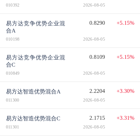
010392
2026-08-05
0.8290
+5.15%
易方达竞争优势企业混
合A
010198
2026-08-05
0.8109
+5.15%
易方达竞争优势企业混
合C
010849
2026-08-05
2.2204
+3.30%
易方达智造优势混合A
011300
2026-08-05
2.1715
+3.31%
易方达智造优势混合C
011301
2026-08-05