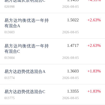
易方达成长景明混合C
026998
2026-08-05
1.5022
+2.63%
易方达均衡优选一年持
有混合A
013603
2026-08-05
1.4717
+2.63%
易方达均衡优选一年持
有混合C
013604
2026-08-05
1.3603
+1.83%
易方达趋势优选混合A
013774
2026-08-05
1.3355
+1.83%
易方达趋势优选混合C
013775
2026-08-05