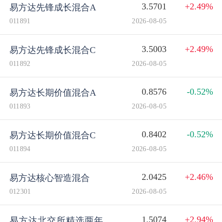
3.5701
+2.49%
易方达先锋成长混合A
011891
2026-08-05
3.5003
+2.49%
易方达先锋成长混合C
011892
2026-08-05
0.8576
-0.52%
易方达长期价值混合A
011893
2026-08-05
0.8402
-0.52%
易方达长期价值混合C
011894
2026-08-05
2.0425
+2.46%
易方达核心智造混合
012301
2026-08-05
1.5074
+2.94%
易方达北交所精选两年