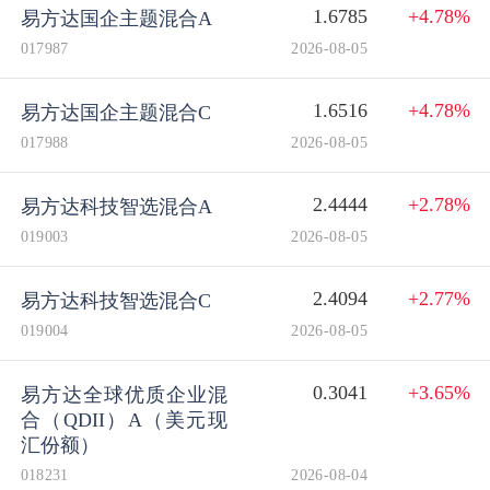
1.6785
+4.78%
易方达国企主题混合A
017987
2026-08-05
1.6516
+4.78%
易方达国企主题混合C
017988
2026-08-05
2.4444
+2.78%
易方达科技智选混合A
019003
2026-08-05
2.4094
+2.77%
易方达科技智选混合C
019004
2026-08-05
0.3041
+3.65%
易方达全球优质企业混
合（QDII）A（美元现
汇份额）
018231
2026-08-04