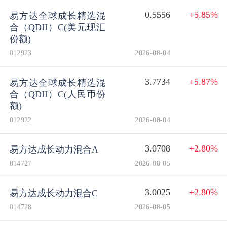
0.5556
+5.85%
易方达全球成长精选混
合（QDII）C(美元现汇
份额)
012923
2026-08-04
3.7734
+5.87%
易方达全球成长精选混
合（QDII）C(人民币份
额)
012922
2026-08-04
3.0708
+2.80%
易方达成长动力混合A
014727
2026-08-05
3.0025
+2.80%
易方达成长动力混合C
014728
2026-08-05