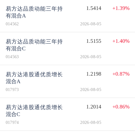
1.5414
+1.39%
易方达品质动能三年持
有混合A
014562
2026-08-05
1.5155
+1.40%
易方达品质动能三年持
有混合C
014563
2026-08-05
1.2198
+0.87%
易方达港股通优质增长
混合A
017973
2026-08-05
1.2014
+0.86%
易方达港股通优质增长
混合C
017974
2026-08-05