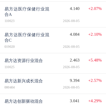
4.140
+2.07%
易方达医疗保健行业混
合A
110023
2026-08-05
4.084
+2.10%
易方达医疗保健行业混
合C
019020
2026-08-05
2.463
+5.48%
易方达资源行业混合
110025
2026-08-05
9.394
+2.57%
易方达新兴成长混合
000404
2026-08-05
3.041
+4.29%
易方达创新驱动混合