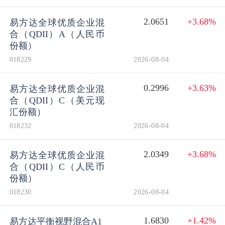
2.0651
+3.68%
易方达全球优质企业混
合（QDII）A（人民币
份额）
018229
2026-08-04
0.2996
+3.63%
易方达全球优质企业混
合（QDII）C（美元现
汇份额）
018232
2026-08-04
2.0349
+3.68%
易方达全球优质企业混
合（QDII）C（人民币
份额）
018230
2026-08-04
1.6830
+1.42%
易方达平衡视野混合A1