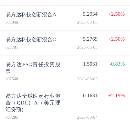
5.2934
+2.50%
易方达科技创新混合A
007346
2026-08-05
5.2769
+2.50%
易方达科技创新混合C
025701
2026-08-05
1.5031
-0.83%
易方达ESG责任投资股
票
007548
2026-08-05
0.1631
+2.19%
易方达全球医药行业混
合（QDII）A（美元现
汇份额）
008285
2026-08-04