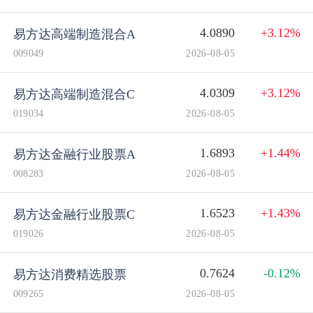
4.0890
+3.12%
易方达高端制造混合A
009049
2026-08-05
4.0309
+3.12%
易方达高端制造混合C
019034
2026-08-05
1.6893
+1.44%
易方达金融行业股票A
008283
2026-08-05
1.6523
+1.43%
易方达金融行业股票C
019026
2026-08-05
0.7624
-0.12%
易方达消费精选股票
009265
2026-08-05