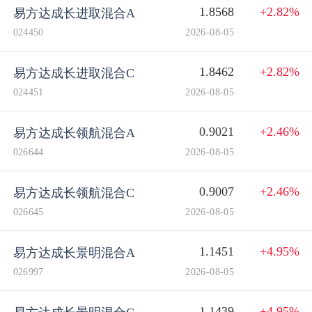
1.8568
+2.82%
易方达成长进取混合A
024450
2026-08-05
1.8462
+2.82%
易方达成长进取混合C
024451
2026-08-05
0.9021
+2.46%
易方达成长领航混合A
026644
2026-08-05
0.9007
+2.46%
易方达成长领航混合C
026645
2026-08-05
1.1451
+4.95%
易方达成长景明混合A
026997
2026-08-05
1.1439
+4.95%