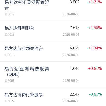
3.505
+1.21%
易方达科汇灵活配置混
合
110012
2026-08-05
7.618
+1.55%
易方达科翔混合
110013
2026-08-05
6.029
+1.34%
易方达行业领先混合
110015
2026-08-05
1.640
+0.61%
易方达亚洲精选股票
（QDII）
118001
2026-08-04
2.947
-0.61%
易方达消费行业股票
110022
2026-08-05