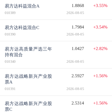
1.8868
+3.55%
易方达科益混合A
010389
2026-08-05
1.7984
+3.54%
易方达科益混合C
010390
2026-08-05
1.0427
+2.82%
易方达高质量严选三年
持有混合
010340
2026-08-05
2.5927
+1.56%
易方达战略新兴产业股
票A
010391
2026-08-05
2.5314
+1.56%
易方达战略新兴产业股
票C