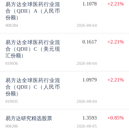
1.1078
+2.21%
易方达全球医药行业混
合（QDII）A（人民币
份额）
008284
2026-08-04
0.1617
+2.21%
易方达全球医药行业混
合（QDII）C（美元现
汇份额）
019036
2026-08-04
1.0979
+2.21%
易方达全球医药行业混
合（QDII）C（人民币
份额）
019035
2026-08-04
1.3593
+0.85%
易方达研究精选股票
008286
2026-08-05