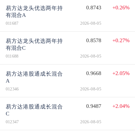
0.8743
+0.26%
易方达龙头优选两年持
有混合A
011687
2026-08-05
0.8578
+0.27%
易方达龙头优选两年持
有混合C
011688
2026-08-05
0.9668
+2.05%
易方达港股通成长混合
A
012346
2026-08-05
0.9487
+2.04%
易方达港股通成长混合
C
012347
2026-08-05