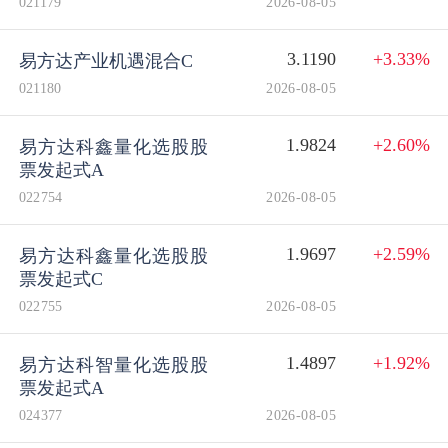
021179
2026-08-05
3.1190
+3.33%
易方达产业机遇混合C
021180
2026-08-05
1.9824
+2.60%
易方达科鑫量化选股股
票发起式A
022754
2026-08-05
1.9697
+2.59%
易方达科鑫量化选股股
票发起式C
022755
2026-08-05
1.4897
+1.92%
易方达科智量化选股股
票发起式A
024377
2026-08-05