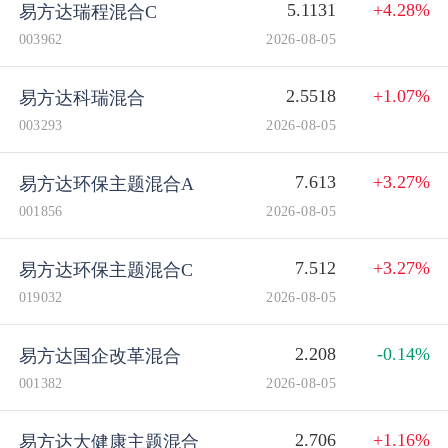
5.1131
+4.28%
易方达瑞程混合C
003962
2026-08-05
2.5518
+1.07%
易方达科瑞混合
003293
2026-08-05
7.613
+3.27%
易方达环保主题混合A
001856
2026-08-05
7.512
+3.27%
易方达环保主题混合C
019032
2026-08-05
2.208
-0.14%
易方达国企改革混合
001382
2026-08-05
2.706
+1.16%
易方达大健康主题混合