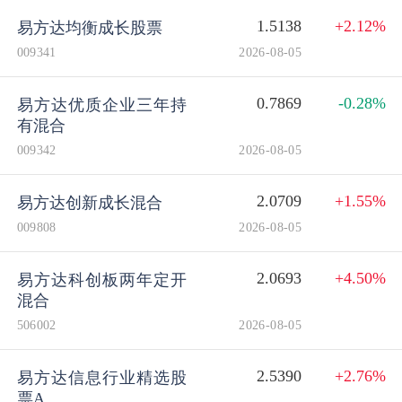
1.5138
+2.12%
易方达均衡成长股票
009341
2026-08-05
0.7869
-0.28%
易方达优质企业三年持
有混合
009342
2026-08-05
2.0709
+1.55%
易方达创新成长混合
009808
2026-08-05
2.0693
+4.50%
易方达科创板两年定开
混合
506002
2026-08-05
2.5390
+2.76%
易方达信息行业精选股
票A