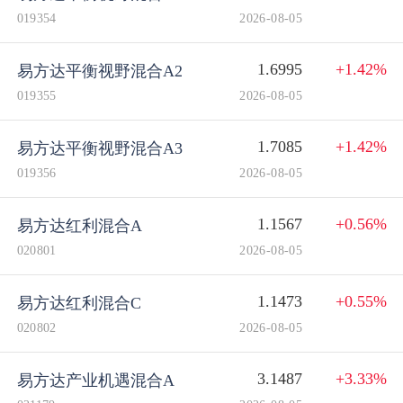
019354
2026-08-05
1.6995
+1.42%
易方达平衡视野混合A2
019355
2026-08-05
1.7085
+1.42%
易方达平衡视野混合A3
019356
2026-08-05
1.1567
+0.56%
易方达红利混合A
020801
2026-08-05
1.1473
+0.55%
易方达红利混合C
020802
2026-08-05
3.1487
+3.33%
易方达产业机遇混合A