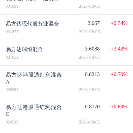
001898
2026-08-05
2.067
+0.34%
易方达现代服务业混合
001857
2026-08-05
3.6088
+3.42%
易方达瑞恒混合
001832
2026-08-05
0.8213
+0.70%
易方达港股通红利混合
A
005583
2026-08-05
0.8170
+0.69%
易方达港股通红利混合
C
024919
2026-08-05