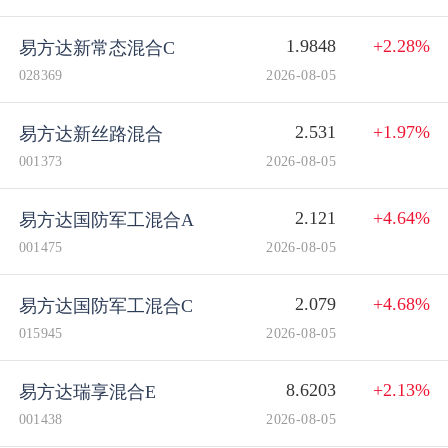
1.9848
+2.28%
易方达新常态混合C
028369
2026-08-05
2.531
+1.97%
易方达新丝路混合
001373
2026-08-05
2.121
+4.64%
易方达国防军工混合A
001475
2026-08-05
2.079
+4.68%
易方达国防军工混合C
015945
2026-08-05
8.6203
+2.13%
易方达瑞享混合E
001438
2026-08-05