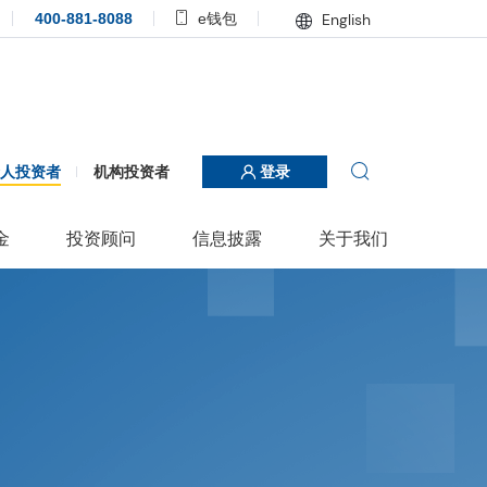
400-881-8088
e钱包
English
个人投资者
机构投资者
登录
金
投资顾问
信息披露
关于我们