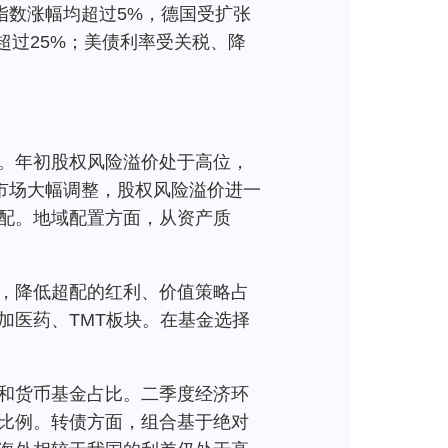
克指数涨幅均超过5%，德国受扩张
幅超过25%；美债利率受关税、降
。年初股权风险溢价处于高位，
市场大幅调整，股权风险溢价进一
配。地域配置方面，从资产质
，降低超配的红利、价值策略占
加医药、TMT板块。在基金选择
和货币基金占比。二季度经济环
比例。转债方面，组合基于绝对