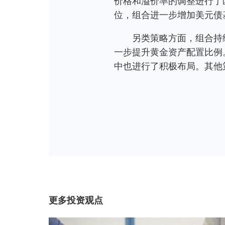
价格和溢价率的调整进行了
位，组合进一步增加美元债
另类策略方面，组合持
一步提升黄金资产配置比例
中也进行了积极布局。其他策
更多投资观点