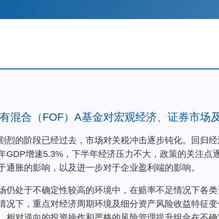
有混合（FOF）A基金对宏观经济、证券市场
剧烈的阶段已经过去，市场对关税冲击逐步钝化。回归经
年GDP增速5.3%，下半年经济压力不大，政策的关注点
于通胀的影响，以及进一步对于企业盈利端的影响。
场仍处于不确定性较高的环境中，在赔率不足情况下各类
情况下，重点对经济周期环境及细分资产风险收益特征变
、相对逆向的投资操作和严格的风险管理提升组合在不确