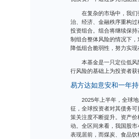
在复杂的市场中，我们
治、经济、金融秩序重构过
投资组合。组合将继续保持
制组合整体风险的情况下，
降低组合脆弱性，努力实现
本基金是一只定位低风
行风险的基础上为投资者获
易方达如意安和一年持
2025年上半年，全
征，全球投资者对其债务可
策关注度不断提升。资产价
动。全区间来看，我国股市
表现居前，而煤炭、食品饮