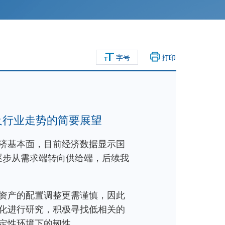
字号
打印
及行业走势的简要展望
济基本面，目前经济数据显示国
逐步从需求端转向供给端，后续我
资产的配置调整更需谨慎，因此
化进行研究，积极寻找低相关的
定性环境下的韧性。