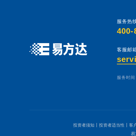
服务热线
400-
客服邮箱
serv
服务时间：
投资者须知
投资者适当性
客
易