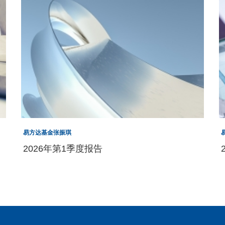
易方达基金张振琪
2026年第1季度报告