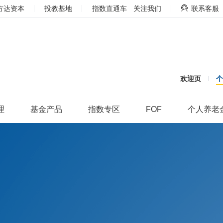
方达资本
投教基地
指数直通车
关注我们
联系客服
欢迎页
理
基金产品
指数专区
FOF
个人养老