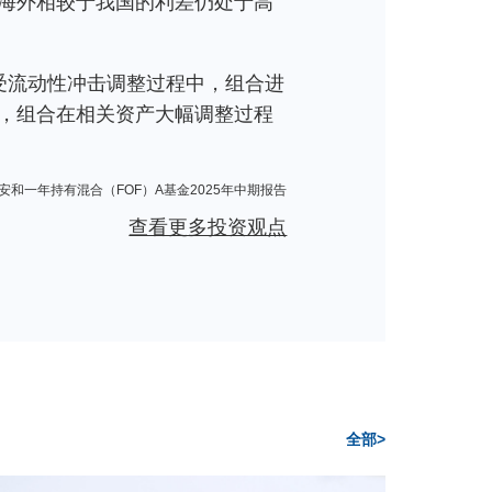
海外相较于我国的利差仍处于高
受流动性冲击调整过程中，组合进
，组合在相关资产大幅调整过程
安和一年持有混合（FOF）A基金2025年中期报告
查看更多投资观点
全部>