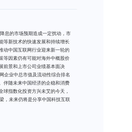
储降息的市场预期造成一定扰动，市
能等新技术的快速发展和持续增长
推动中国互联网行业迎来新一轮的
策等因素仍有可能对海外中概股价
展前景和上市公司业绩基本面决
联网企业中总市值及流动性综合排名
。伴随未来中国经济的企稳和消费
全球指数化投资方兴未艾的今天，
桥梁，未来仍将是分享中国科技互联