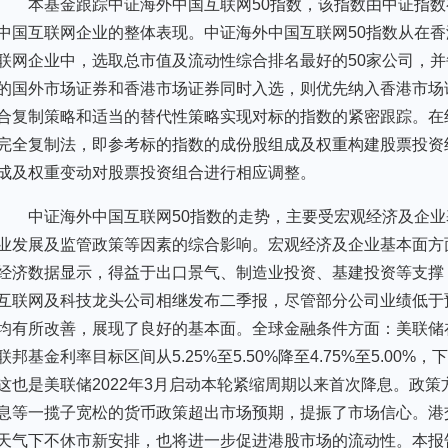
本基金跟踪中证海外中国互联网50指数，该指数由中证指
中国互联网企业的整体表现。中证海外中国互联网50指数从在
联网企业中，选取总市值及流动性综合排名最好的50家公司，
的国外市场证券和香港市场证券同时入选，则优先纳入香港市场
合复制策略和适当的替代性策略实现对标的指数的紧密跟踪。在
完全复制法，即参考标的指数的成份股组成及权重构建股票投资
成及权重变动对股票投资组合进行相应调整。
中证海外中国互联网50指数的走势，主要受宏观经济及企
业发展及监管政策等因素的综合影响。宏观经济及企业基本面方面
经济数据显示，得益于出口景气、制造业投资、基建投资等支撑
互联网及科技龙头公司相继发布二季报，尽管部分公司业绩低于
均有所改善，展现了良好的基本面。全球金融条件方面：美联储在
联邦基金利率目标区间从5.25%至5.50%降至4.75%至5.00
这也是美联储2022年3月启动本轮紧缩周期以来首次降息。政策
息等一揽子宽松的货币政策超出市场预期，提振了市场信心。港交
天气下不休市新安排，也将进一步促进港股市场的流动性。本报