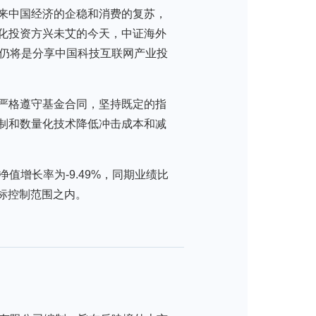
来中国经济的企稳和消费的复苏，
化投资方兴未艾的今天，中证海外
来仍将是分享中国科技互联网产业投
严格遵守基金合同，坚持既定的指
制和数量化技术降低冲击成本和减
净值增长率为-9.49%，同期业绩比
目标控制范围之内。