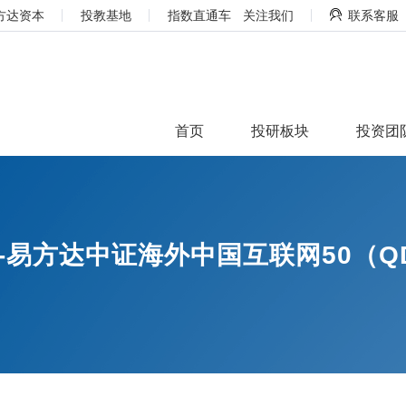
方达资本
投教基地
指数直通车
关注我们
联系客服
首页
投研板块
投资团
旦）-易方达中证海外中国互联网50（Q