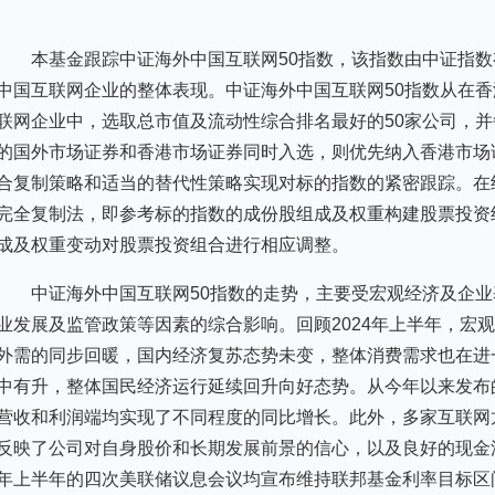
本基金跟踪中证海外中国互联网50指数，该指数由中证指
中国互联网企业的整体表现。中证海外中国互联网50指数从在
联网企业中，选取总市值及流动性综合排名最好的50家公司，
的国外市场证券和香港市场证券同时入选，则优先纳入香港市场
合复制策略和适当的替代性策略实现对标的指数的紧密跟踪。在
完全复制法，即参考标的指数的成份股组成及权重构建股票投资
成及权重变动对股票投资组合进行相应调整。
中证海外中国互联网50指数的走势，主要受宏观经济及企
业发展及监管政策等因素的综合影响。回顾2024年上半年，宏
外需的同步回暖，国内经济复苏态势未变，整体消费需求也在进
中有升，整体国民经济运行延续回升向好态势。从今年以来发布
营收和利润端均实现了不同程度的同比增长。此外，多家互联网
反映了公司对自身股价和长期发展前景的信心，以及良好的现金流
年上半年的四次美联储议息会议均宣布维持联邦基金利率目标区间在5