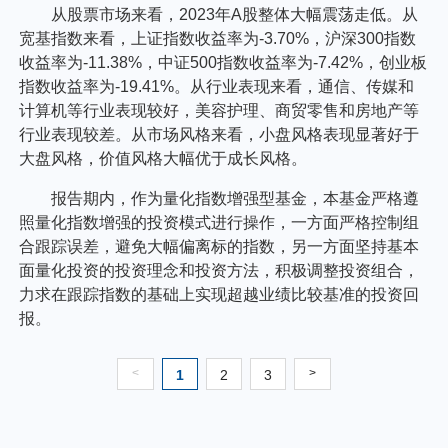
从股票市场来看，2023年A股整体大幅震荡走低。从
宽基指数来看，上证指数收益率为-3.70%，沪深300指数
收益率为-11.38%，中证500指数收益率为-7.42%，创业板
指数收益率为-19.41%。从行业表现来看，通信、传媒和
计算机等行业表现较好，美容护理、商贸零售和房地产等
行业表现较差。从市场风格来看，小盘风格表现显著好于
大盘风格，价值风格大幅优于成长风格。
报告期内，作为量化指数增强型基金，本基金严格遵
照量化指数增强的投资模式进行操作，一方面严格控制组
合跟踪误差，避免大幅偏离标的指数，另一方面坚持基本
面量化投资的投资理念和投资方法，积极调整投资组合，
力求在跟踪指数的基础上实现超越业绩比较基准的投资回
报。
<
>
1
2
3