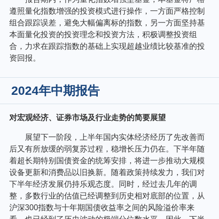
遵照量化指数增强的投资模式进行操作，一方面严格控制
组合跟踪误差，避免大幅偏离标的指数，另一方面坚持基
本面量化投资的投资理念和投资方法，积极调整投资组
合，力求在跟踪指数的基础上实现超越业绩比较基准的投
资回报。
2024年中期报告
对宏观经济、证券市场及行业走势的简要展望
展望下一阶段，上半年国内实体经济经历了先改善而
后又有所放缓的弱复苏过程，稳增长压力仍在。下半年随
着超长期特别国债资金的统筹安排，将进一步推动大规模
设备更新和消费品以旧换新。随着政策持续发力，我们对
下半年经济发展仍持乐观态度。同时，经过去几年的调
整，多数行业的估值已经调整到历史相对底部的位置，从
沪深300指数与十年期国债收益率之间的风险溢价率来