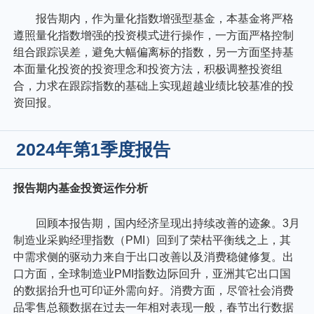
报告期内，作为量化指数增强型基金，本基金将严格
遵照量化指数增强的投资模式进行操作，一方面严格控制
组合跟踪误差，避免大幅偏离标的指数，另一方面坚持基
本面量化投资的投资理念和投资方法，积极调整投资组
合，力求在跟踪指数的基础上实现超越业绩比较基准的投
资回报。
2024年第1季度报告
报告期内基金投资运作分析
回顾本报告期，国内经济呈现出持续改善的迹象。3月
制造业采购经理指数（PMI）回到了荣枯平衡线之上，其
中需求侧的驱动力来自于出口改善以及消费稳健修复。出
口方面，全球制造业PMI指数边际回升，亚洲其它出口国
的数据抬升也可印证外需向好。消费方面，尽管社会消费
品零售总额数据在过去一年相对表现一般，春节出行数据