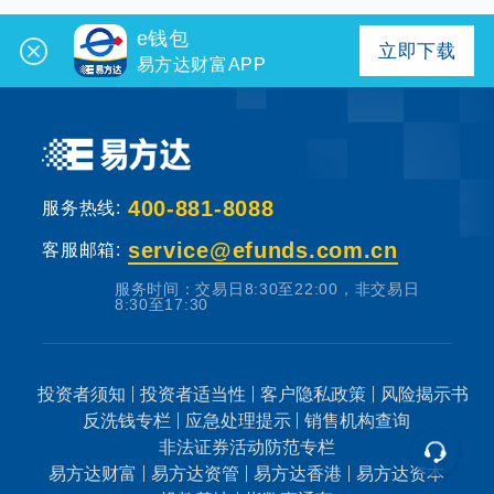
e钱包
立即下载
易方达财富APP
400-881-8088
服务热线:
service@efunds.com.cn
客服邮箱:
服务时间：交易日8:30至22:00，非交易日
8:30至17:30
投资者须知
投资者适当性
客户隐私政策
风险揭示书
反洗钱专栏
应急处理提示
销售机构查询
非法证券活动防范专栏
易方达财富
易方达资管
易方达香港
易方达资本