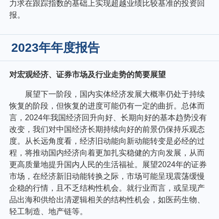
力求在跟踪指数的基础上实现超越业绩比较基准的投资回
报。
2023年年度报告
对宏观经济、证券市场及行业走势的简要展望
展望下一阶段，国内实体经济发展大概率仍处于持续
恢复的阶段，但恢复的进度可能仍有一定的曲折。总体而
言，2024年我国经济回升向好、长期向好的基本趋势没有
改变，我们对中国经济长期持续向好的前景仍保持乐观态
度。从长远角度看，经济旧动能向新动能转变是必经的过
程，将推动国内经济向着更加扎实稳健的方向发展，从而
更高质量地提升国内人民的生活福祉。展望2024年的证券
市场，在经济新旧动能转换之际，市场可能呈现震荡缓慢
企稳的行情，且不乏结构性机会。就行业而言，或呈现产
品出海和供给出清逻辑相关的结构性机会，如医药生物、
轻工制造、地产链等。