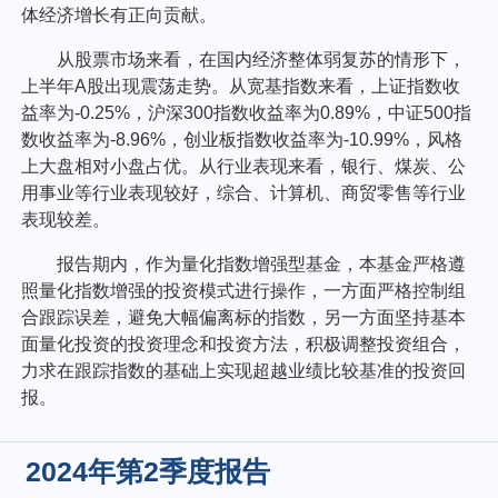
体经济增长有正向贡献。
从股票市场来看，在国内经济整体弱复苏的情形下，
上半年A股出现震荡走势。从宽基指数来看，上证指数收
益率为-0.25%，沪深300指数收益率为0.89%，中证500指
数收益率为-8.96%，创业板指数收益率为-10.99%，风格
上大盘相对小盘占优。从行业表现来看，银行、煤炭、公
用事业等行业表现较好，综合、计算机、商贸零售等行业
表现较差。
报告期内，作为量化指数增强型基金，本基金严格遵
照量化指数增强的投资模式进行操作，一方面严格控制组
合跟踪误差，避免大幅偏离标的指数，另一方面坚持基本
面量化投资的投资理念和投资方法，积极调整投资组合，
力求在跟踪指数的基础上实现超越业绩比较基准的投资回
报。
2024年第2季度报告