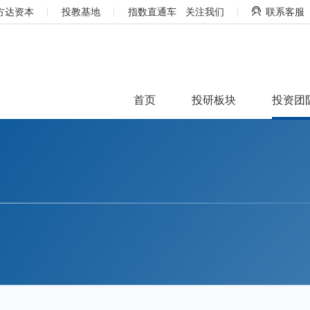
方达资本
投教基地
指数直通车
关注我们
联系客服
首页
投研板块
投资团