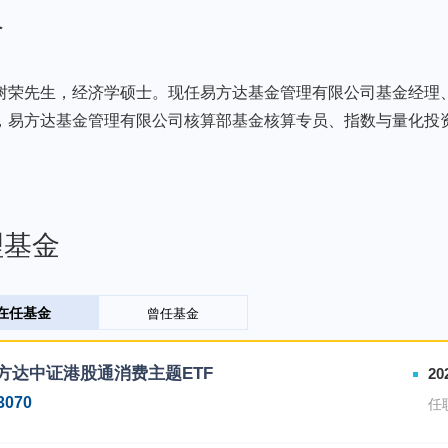
介
树荣先生，经济学硕士。现任易方达基金管理有限公司基金经理
，易方达基金管理有限公司核算部基金核算专员、指数与量化投
理基金
在任基金
曾任基金
方达中证港股通消费主题ETF
20
3070
任