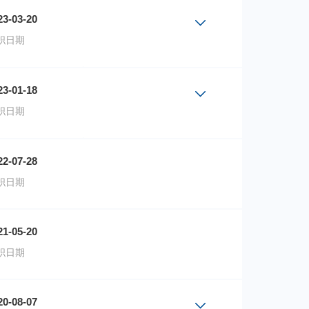
23-03-20
职日期
份额成立日期
23-01-18
联接A
2023-03-20
职日期
联接C
2023-03-20
份额成立日期
22-07-28
2023-01-18
职日期
2023-01-18
21-05-20
职日期
20-08-07