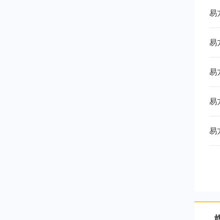
易
易
易
易
易