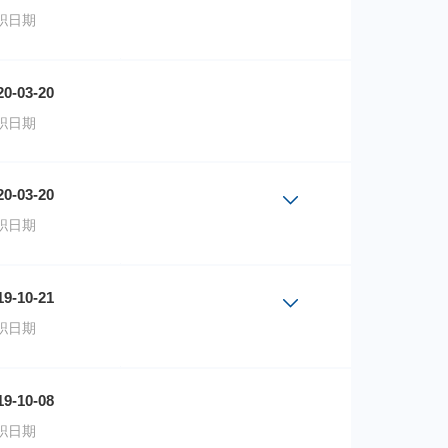
职日期
份额成立日期
20-03-20
）A
2020-08-07
职日期
）C
2020-08-07
20-03-20
职日期
份额成立日期
19-10-21
接A
2020-01-21
职日期
接C
2020-01-21
份额成立日期
19-10-08
2019-10-21
职日期