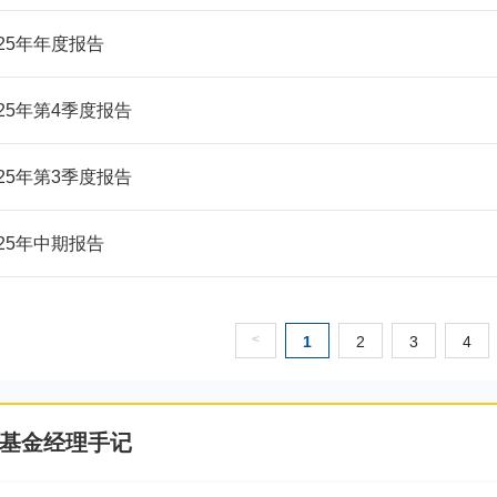
025年年度报告
025年第4季度报告
025年第3季度报告
025年中期报告
<
1
2
3
4
基金经理手记