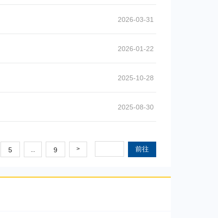
2026-03-31
2026-01-22
2025-10-28
2025-08-30
前往
>
5
9
...