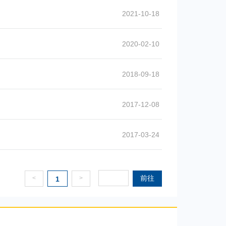
2021-10-18
2020-02-10
2018-09-18
2017-12-08
2017-03-24
前往
<
>
1