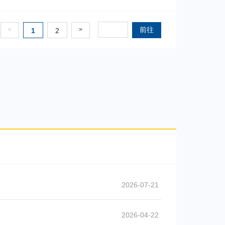
2019-10-21
前往
<
>
1
2
2026-07-21
2026-04-22