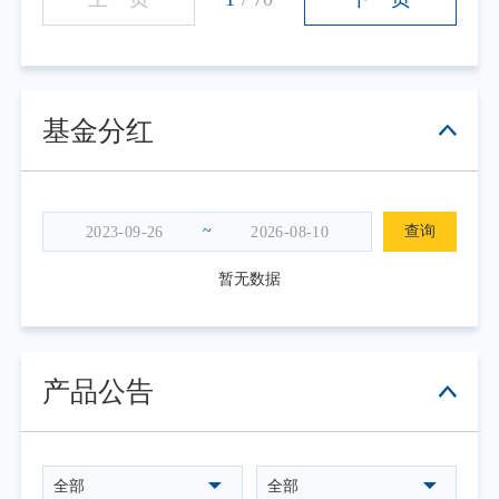
基金分红
~
查询
暂无数据
产品公告
全部
全部