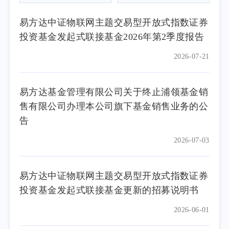
易方达中证物联网主题交易型开放式指数证券
投资基金发起式联接基金2026年第2季度报告
2026-07-21
易方达基金管理有限公司关于终止浦领基金销
售有限公司办理本公司旗下基金销售业务的公
告
2026-07-03
易方达中证物联网主题交易型开放式指数证券
投资基金发起式联接基金更新的招募说明书
2026-06-01