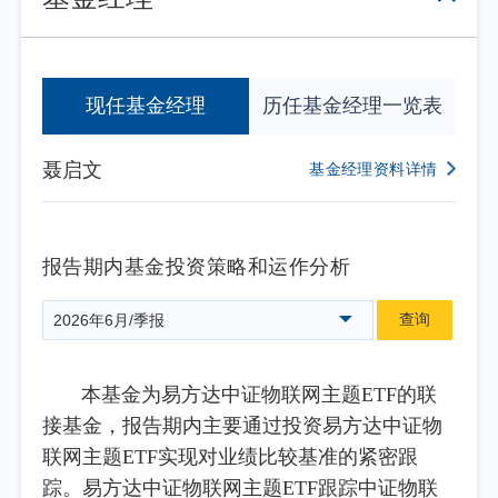
现任基金经理
历任基金经理一览表
聂启文
基金经理资料详情
报告期内基金投资策略和运作分析
查询
2026年6月/季报
本基金为易方达中证物联网主题ETF的联
接基金，报告期内主要通过投资易方达中证物
联网主题ETF实现对业绩比较基准的紧密跟
踪。易方达中证物联网主题ETF跟踪中证物联