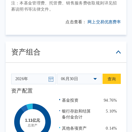
注：本基金管理费、托管费、销售服务费收取规则详见招
自主可控发展已成为培育新质生产力的重要内
募说明书等法律文件。
容，其长期战略价值值得关注。
本报告期为本基金的正常运作期，本基金
点击查看：
网上交易优惠费率
在投资运作过程中严格遵守基金合同，坚持既
定的指数化投资策略，依据基金申赎变动等情
况进行日常组合管理，力求跟踪误差最小化。
资产组合
06月30日
查询
资产配置
基金投资
94.76%
银行存款和结算
5.10%
备付金合计
其他各项资产
0.14%