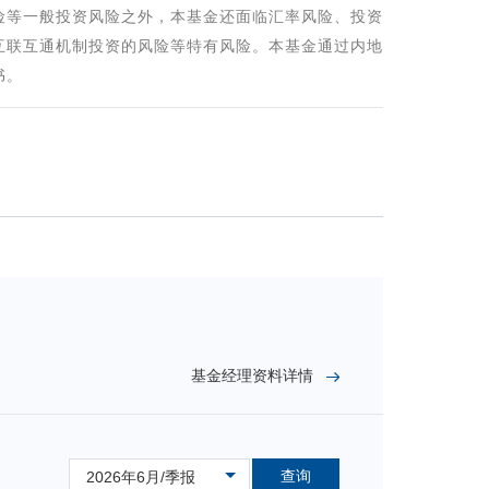
险等一般投资风险之外，本基金还面临汇率风险、投资
互联互通机制投资的风险等特有风险。本基金通过内地
书。
基金经理资料详情
查询
2026年6月/季报