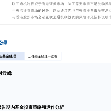
联互通机制投资于香港证券市场，除了需要承担市场波动风
于香港证券市场的风险、以及通过内地与香港股票市场交易
与香港股票市场交易互联互通机制投资的风险详见招募说明
经理
任基金经理
历任基金经理一览表
胡云峰
报告期内基金投资策略和运作分析