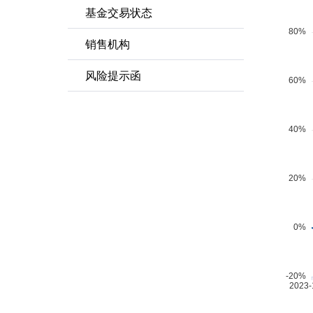
基金交易状态
销售机构
风险提示函