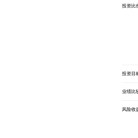
投资比例
投资目标
业绩比
风险收