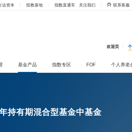
方达资本
投教基地
指数直通车
关注我们
联系客服
欢迎页
理
基金产品
指数专区
FOF
个人养老
年持有期混合型基金中基金