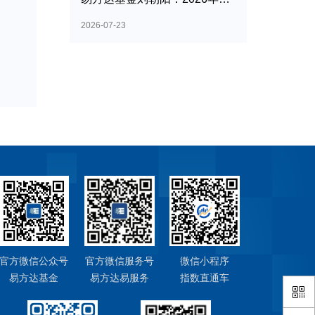
2026-07-23
官方微信公众号
官方微信服务号
微信小程序
易方达基金
易方达易服务
指数直通车