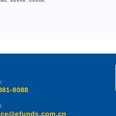
或修改。基金有风险，投资须谨慎。
:
881-8088
:
ice@efunds.com.cn