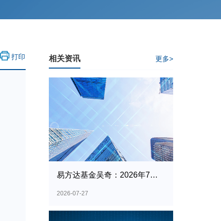
打印
相关资讯
更多>
易方达基金吴奇：2026年7月市场展望
2026-07-27