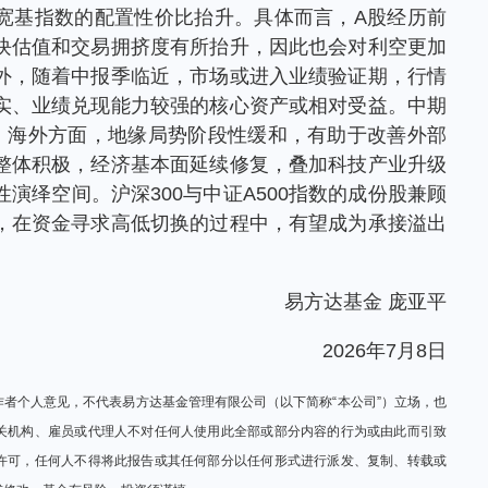
宽基指数的配置性价比抬升。具体而言，A股经历前
块估值和交易拥挤度有所抬升，因此也会对利空更加
外，随着中报季临近，市场或进入业绩验证期，行情
实、业绩兑现能力较强的核心资产或相对受益。中期
。海外方面，地缘局势阶段性缓和，有助于改善外部
整体积极，经济基本面延续修复，叠加科技产业升级
演绎空间。沪深300与中证A500指数的成份股兼顾
，在资金寻求高低切换的过程中，有望成为承接溢出
易方达基金
庞亚平
2026年7月8日
者个人意见，不代表易方达基金管理有限公司（以下简称“本公司”）立场，也
关机构、雇员或代理人不对任何人使用此全部或部分内容的行为或由此而引致
许可，任何人不得将此报告或其任何部分以任何形式进行派发、复制、转载或