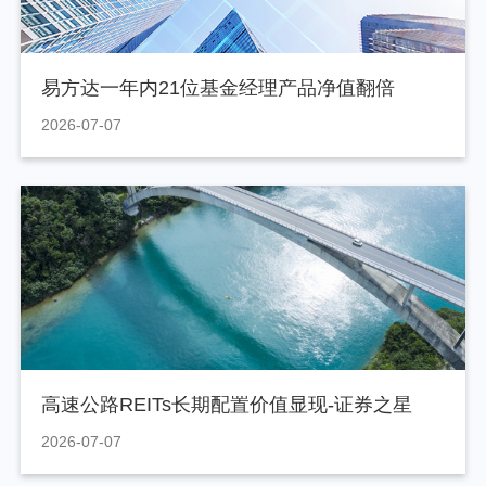
易方达一年内21位基金经理产品净值翻倍
2026-07-07
高速公路REITs长期配置价值显现-证券之星
2026-07-07