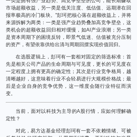
个人养老金
投资顾问
关于我们
我的账户
客服中心
English