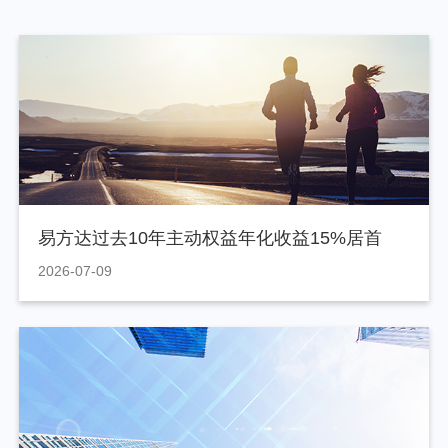
易方达过去10年主动权益年化收益15%居首
2026-07-09