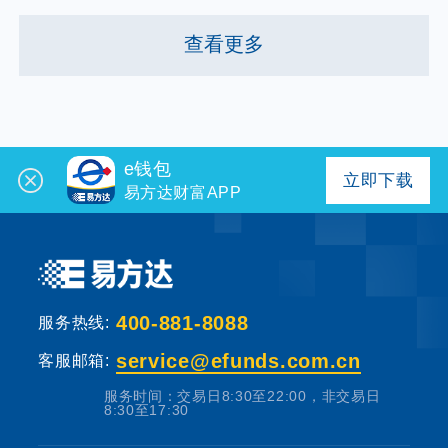
查看更多
e钱包
立即下载
易方达财富APP
400-881-8088
服务热线:
service@efunds.com.cn
客服邮箱:
服务时间：交易日8:30至22:00，非交易日
8:30至17:30