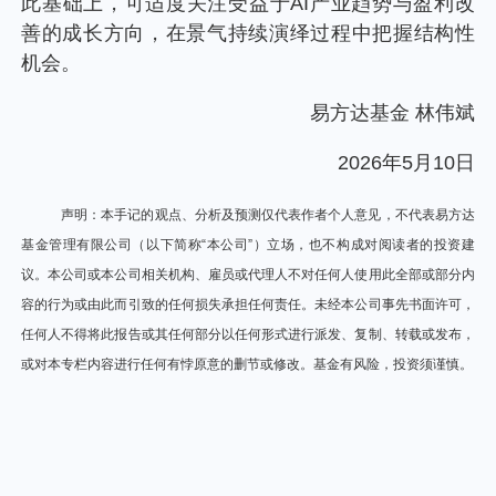
此基础上，可适度关注受益于AI产业趋势与盈利改
善的成长方向，在景气持续演绎过程中把握结构性
机会。
易方达基金
林伟斌
2026年5月10日
声明：本手记的观点、分析及预测仅代表作者个人意见，不代表易方达
基金管理有限公司（以下简称“本公司”）立场，也不构成对阅读者的投资建
议。本公司或本公司相关机构、雇员或代理人不对任何人使用此全部或部分内
容的行为或由此而引致的任何损失承担任何责任。未经本公司事先书面许可，
任何人不得将此报告或其任何部分以任何形式进行派发、复制、转载或发布，
或对本专栏内容进行任何有悖原意的删节或修改。基金有风险，投资须谨慎。