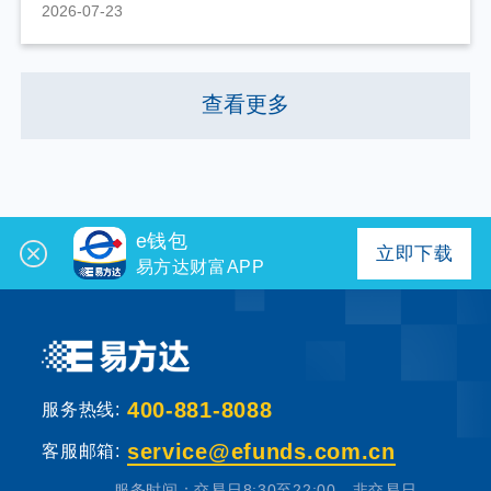
2026-07-23
查看更多
e钱包
立即下载
易方达财富APP
400-881-8088
服务热线:
service@efunds.com.cn
客服邮箱:
服务时间：交易日8:30至22:00，非交易日