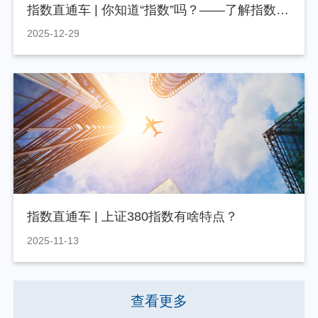
指数直通车 | 你知道“指数”吗？——了解指数和看人竟有异曲同工之处
2025-12-29
指数直通车 | 上证380指数有啥特点？
2025-11-13
查看更多