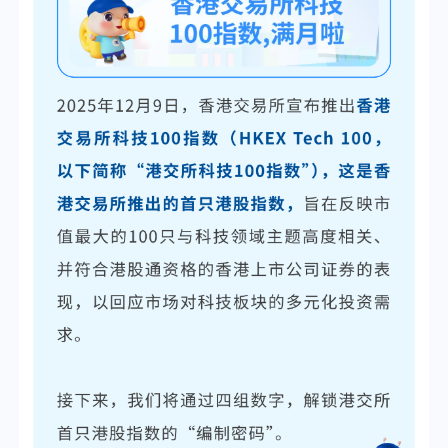
个人养老金
投资顾问
关于我们
我的账户
客服中心
English