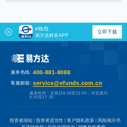
e钱包
立即下载
易方达财富APP
400-881-8088
服务热线:
service@efunds.com.cn
客服邮箱:
服务时间：交易日8:30至22:00，非交易日
8:30至17:30
投资者须知
投资者适当性
客户隐私政策
风险揭示书