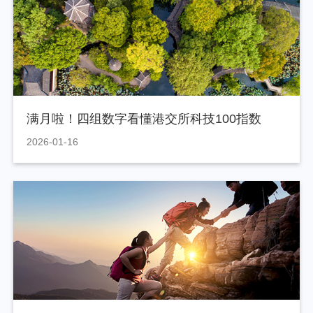
满月啦！四组数字看懂港交所科技100指数
2026-01-16