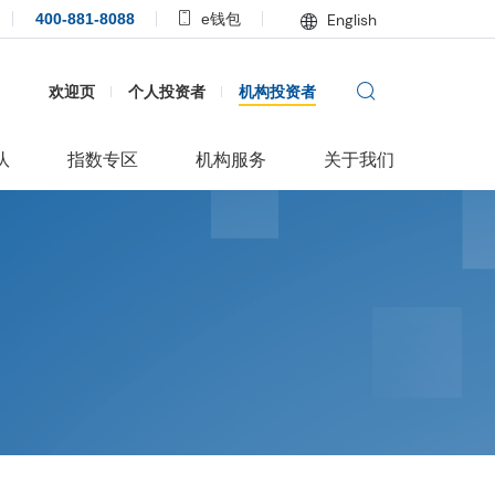
400-881-8088
e钱包
English
欢迎页
个人投资者
机构投资者
队
指数专区
机构服务
关于我们