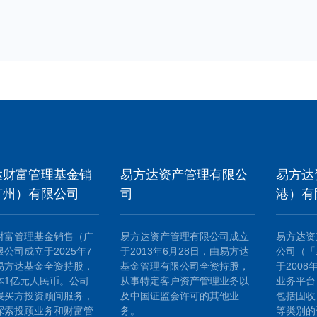
达财富管理基金销
易方达资产管理有限公
易方达
广州）有限公司
司
港）有
财富管理基金销售（广
易方达资产管理有限公司成立
易方达资
公司成立于2025年7
于2013年6月28日，由易方达
公司（「
易方达基金全资持股，
基金管理有限公司全资持股，
于200
本1亿元人民币。公司
从事特定客户资产管理业务以
业务平台
展买方投资顾问服务，
及中国证监会许可的其他业
包括固收
探索投顾业务和财富管
务。
等类别的