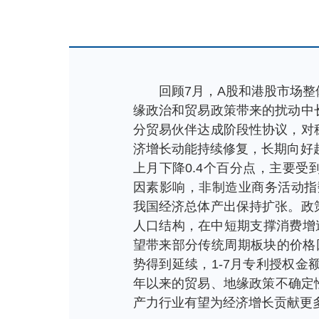
回顾7月，A股和港股市场
缘政治和贸易政策带来的扰动中
分贸易伙伴达成阶段性协议，对
济增长动能持续修复，长期向好趋
上月下降0.4个百分点，主要
因素影响，非制造业商务活动指数和
我国经济总体产出保持扩张。政
人口结构，在中短期支撑消费增
望带来部分传统周期板块的价格
势得到延续，1-7月专利授权金
年以来的贸易、地缘政策不确定
产力行业有望为经济增长贡献更