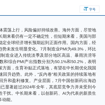
字号
整体震荡上行，风险偏好持续改善。海外方面，尽管地
长期来看仍有一定不确定性，但短期来看，美国与部
稳定全球经济增长预期起到正面作用。国内方面，经
势未发生明显变化。7月制造业PMI为49.3%，环比
受到制造业进入传统淡季及部分地区高温、暴雨洪涝等
综合PMI产出指数分别为50.1%和50.2%，表明
策方面，生育补贴正式落地，有望在中长期优化我国
速回升趋势。此外，“反内卷”相关政策的持续落地有
回升和盈利修复。产业层面，7月中国创新药出海趋
额已显著超过2024年全年，其底层竞争力并未受到今
性干扰。中长期来看，以创新药、AI为代表的新质生
多动能。