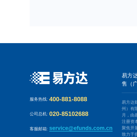
易方
售（
400-881-8088
服务热线:
易方达
州）有限
020-85102688
公司总机:
月，由
注册资
service@efunds.com.cn
聚焦开
客服邮箱:
致力于