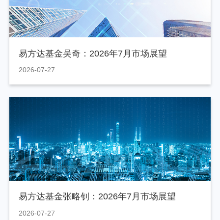
易方达基金吴奇：2026年7月市场展望
2026-07-27
易方达基金张略钊：2026年7月市场展望
2026-07-27