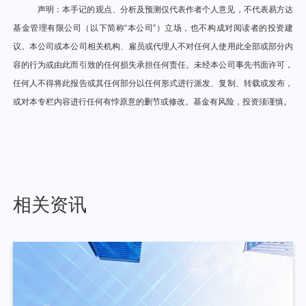
声明：本手记的观点、分析及预测仅代表作者个人意见，不代表易方达
基金管理有限公司（以下简称“本公司”）立场，也不构成对阅读者的投资建
议。本公司或本公司相关机构、雇员或代理人不对任何人使用此全部或部分内
容的行为或由此而引致的任何损失承担任何责任。未经本公司事先书面许可，
任何人不得将此报告或其任何部分以任何形式进行派发、复制、转载或发布，
或对本专栏内容进行任何有悖原意的删节或修改。基金有风险，投资须谨慎。
相关资讯