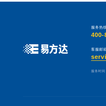
服务热线
400-
客服邮箱
serv
服务时间：