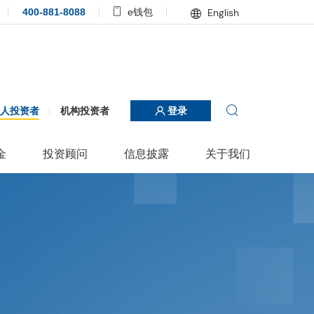
400-881-8088
e钱包
English
个人投资者
机构投资者
登录
金
投资顾问
信息披露
关于我们