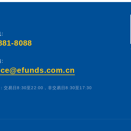
:
881-8088
:
ice@efunds.com.cn
交易日8:30至22:00，非交易日8:30至17:30