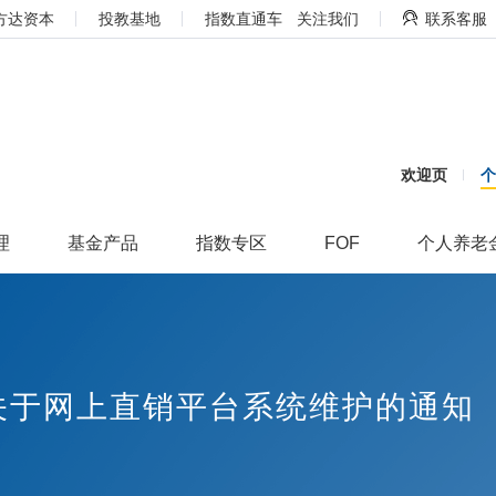
方达资本
投教基地
指数直通车
关注我们
联系客服
欢迎页
理
基金产品
指数专区
FOF
个人养老
关于网上直销平台系统维护的通知