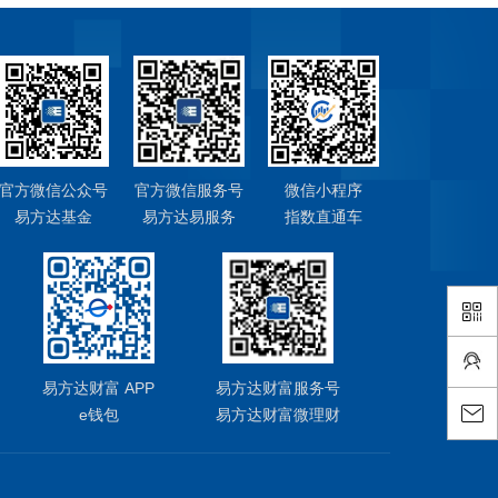
官方微信公众号
官方微信服务号
微信小程序
易方达基金
易方达易服务
指数直通车
易方达财富 APP
易方达财富服务号
e钱包
易方达财富微理财