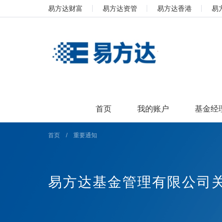
易方达财富
易方达资管
易方达香港
易
首页
我的账户
基金经
首页
/
重要通知
易方达基金管理有限公司