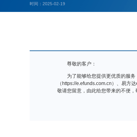
时间：2025-02-19