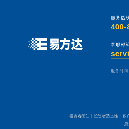
服务热线
400-
客服邮箱
serv
服务时间：
投资者须知
投资者适当性
客
易