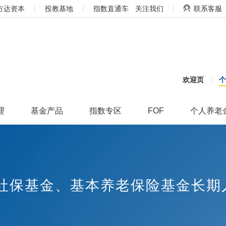
方达资本
投教基地
指数直通车
关注我们
联系客服
欢迎页
理
基金产品
指数专区
FOF
个人养老
动社保基金、基本养老保险基金长期