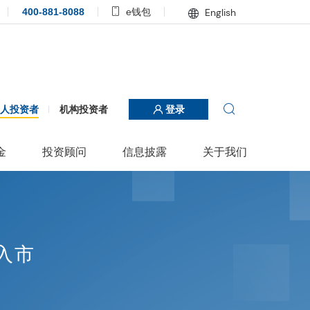
400-881-8088
e钱包
English
个人投资者
机构投资者
登录
金
投资顾问
信息披露
关于我们
入市