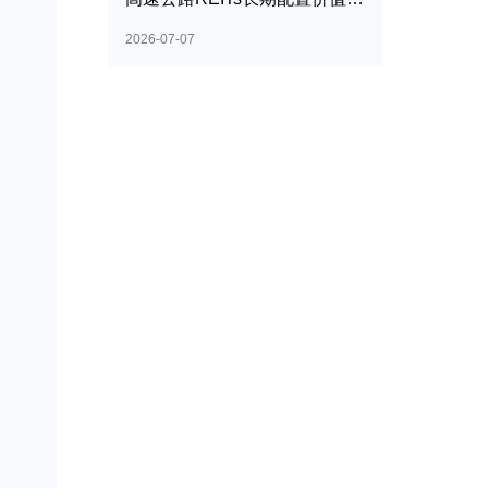
2026-07-07