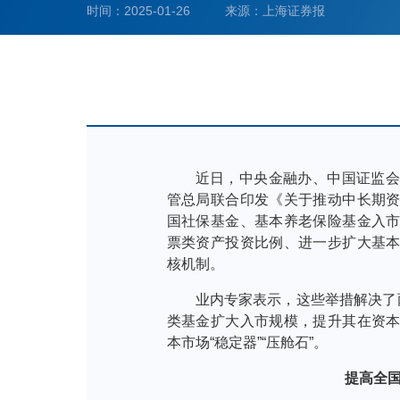
时间：2025-01-26
来源：上海证券报