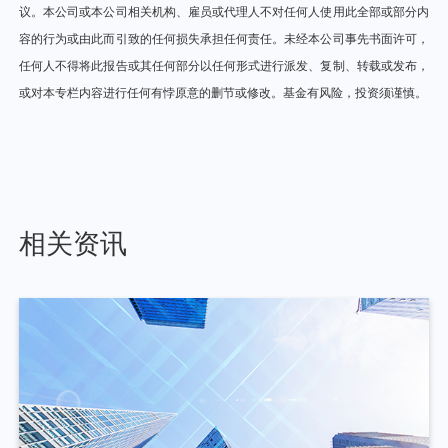
议。本公司或本公司相关机构、雇员或代理人不对任何人使用此全部或部分内
容的行为或由此而引致的任何损失承担任何责任。未经本公司事先书面许可，
任何人不得将此报告或其任何部分以任何形式进行派发、复制、转载或发布，
或对本专栏内容进行任何有悖原意的删节或修改。基金有风险，投资须谨慎。
相关资讯