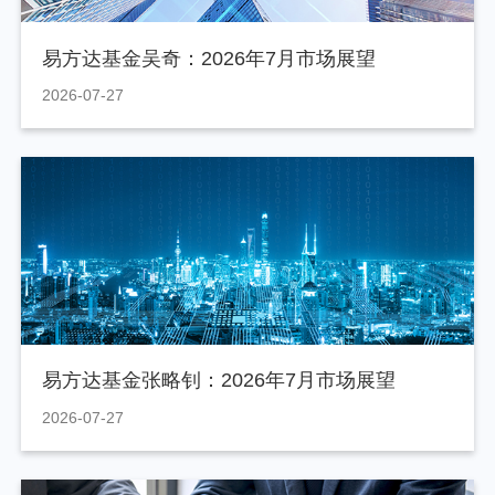
易方达基金吴奇：2026年7月市场展望
2026-07-27
易方达基金张略钊：2026年7月市场展望
2026-07-27