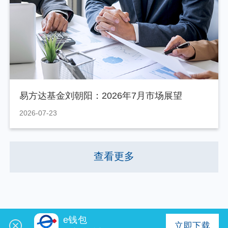
易方达基金刘朝阳：2026年7月市场展望
2026-07-23
查看更多
e钱包
立即下载