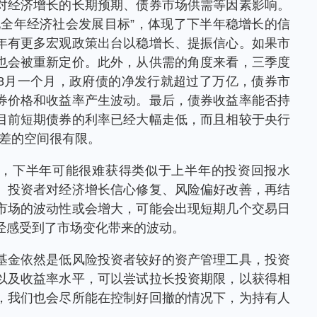
对经济增长的长期预期、债券市场供需等因素影响。
现全年经济社会发展目标”，体现了下半年稳增长的信
年有更多宏观政策出台以稳增长、提振信心。如果市
也会被重新定价。此外，从供需的角度来看，三季度
8月一个月，政府债的净发行就超过了万亿，债券市
券价格和收益率产生波动。最后，债券收益率能否持
目前短期债券的利率已经大幅走低，而且相较于央行
利差的空间很有限。
，下半年可能很难获得类似于上半年的投资回报水
、投资者对经济增长信心修复、风险偏好改善，再结
市场的波动性或会增大，可能会出现短期几个交易日
经感受到了市场变化带来的波动。
基金依然是低风险投资者较好的资产管理工具，投资
以及收益率水平，可以尝试拉长投资期限，以获得相
，我们也会尽所能在控制好回撤的情况下，为持有人