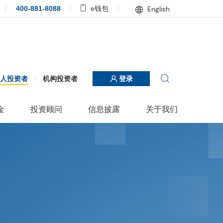
400-881-8088
e钱包
English
个人投资者
机构投资者
登录
金
投资顾问
信息披露
关于我们