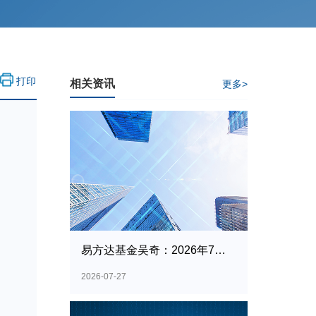
打印
相关资讯
更多>
易方达基金吴奇：2026年7月市场展望
2026-07-27