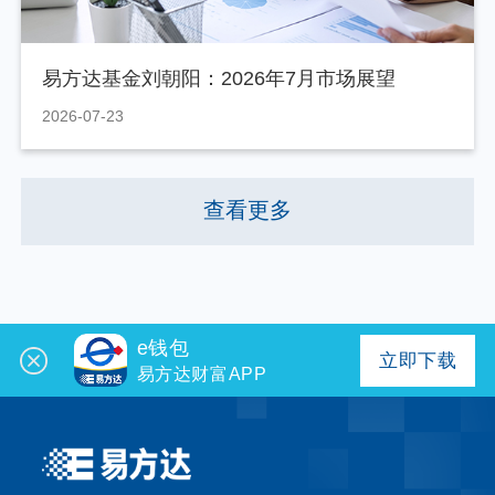
易方达基金刘朝阳：2026年7月市场展望
2026-07-23
查看更多
e钱包
立即下载
易方达财富APP