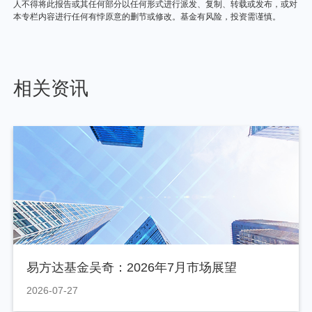
人不得将此报告或其任何部分以任何形式进行派发、复制、转载或发布，或对
本专栏内容进行任何有悖原意的删节或修改。基金有风险，投资需谨慎。
相关资讯
易方达基金吴奇：2026年7月市场展望
2026-07-27