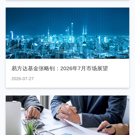
易方达基金张略钊：2026年7月市场展望
2026-07-27