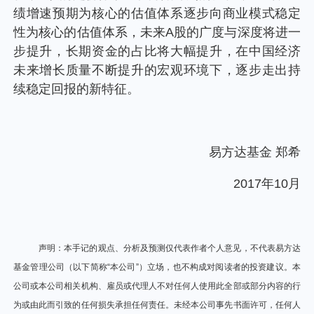
绩增速预期为核心的估值体系逐步向商业模式稳定
性为核心的估值体系，未来A股的广度与深度将进一
步提升，长期资金的占比将大幅提升，在中国经济
未来增长质量不断提升的宏观环境下，逐步走出持
续稳定回报的新特征。
易方达基金 郑希
2017年10月
声明：本手记的观点、分析及预测仅代表作者个人意见，不代表易方达
基金管理公司（以下简称“本公司”）立场，也不构成对阅读者的投资建议。本
公司或本公司相关机构、雇员或代理人不对任何人使用此全部或部分内容的行
为或由此而引致的任何损失承担任何责任。未经本公司事先书面许可，任何人