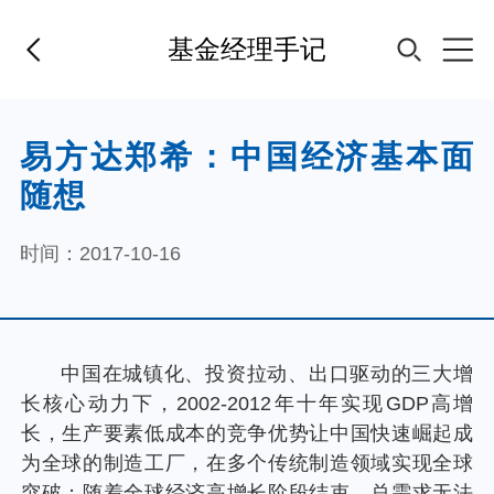
基金经理手记
首页
易方达郑希：中国经济基本面
随想
基金经理
时间：2017-10-16
基金产品
指数专区
中国在城镇化、投资拉动、出口驱动的三大增
长核心动力下，2002-2012年十年实现GDP高增
FOF
长，生产要素低成本的竞争优势让中国快速崛起成
为全球的制造工厂，在多个传统制造领域实现全球
突破；随着全球经济高增长阶段结束，总需求无法