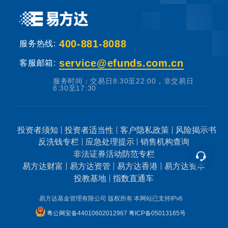
400-881-8088
服务热线:
service@efunds.com.cn
客服邮箱:
服务时间：交易日8:30至22:00，非交易日
8:30至17:30
投资者须知
投资者适当性
客户隐私政策
风险揭示书
反洗钱专栏
应急处理提示
销售机构查询
非法证券活动防范专栏
易方达财富
易方达资管
易方达香港
易方达资本
投教基地
指数直通车
易方达基金管理有限公司 版权所有
本网站已支持IPv6
粤公网安备44010602012967
粤ICP备05013165号