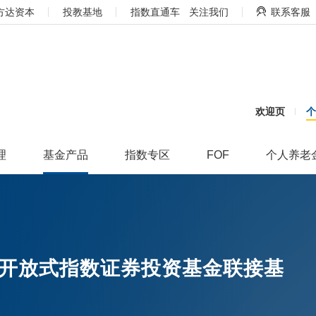
方达资本
投教基地
指数直通车
关注我们
联系客服
欢迎页
理
基金产品
指数专区
FOF
个人养老
开放式指数证券投资基金联接基