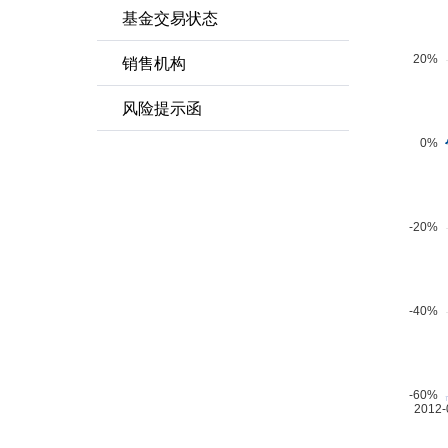
基金交易状态
销售机构
风险提示函