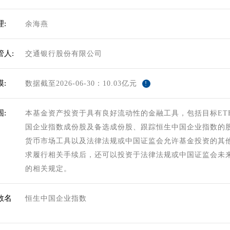
:
余海燕
管人:
交通银行股份有限公司
:
数据截至2026-06-30：10.03亿元
!
:
本基金资产投资于具有良好流动性的金融工具，包括目标ET
国企业指数成份股及备选成份股、跟踪恒生中国企业指数的
货币市场工具以及法律法规或中国证监会允许基金投资的其
求履行相关手续后，还可以投资于法律法规或中国证监会未
的相关规定。
数名
恒生中国企业指数