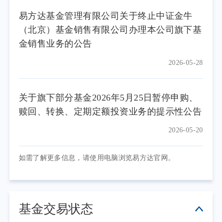
易方达基金管理有限公司关于终止中证金牛
（北京）基金销售有限公司办理本公司旗下基
金销售业务的公告
2026-05-28
关于旗下部分基金2026年5月25日暂停申购、
赎回、转换、定期定额投资业务的提示性公告
2026-05-20
如需了解更多信息，请使用电脑浏览易方达官网。
基金交易状态