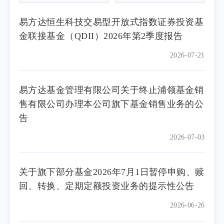
易方达恒生科技交易型开放式指数证券投资基
金联接基金（QDII）2026年第2季度报告
2026-07-21
易方达基金管理有限公司关于终止浦领基金销
售有限公司办理本公司旗下基金销售业务的公
告
2026-07-03
关于旗下部分基金2026年7月1日暂停申购、赎
回、转换、定期定额投资业务的提示性公告
2026-06-26