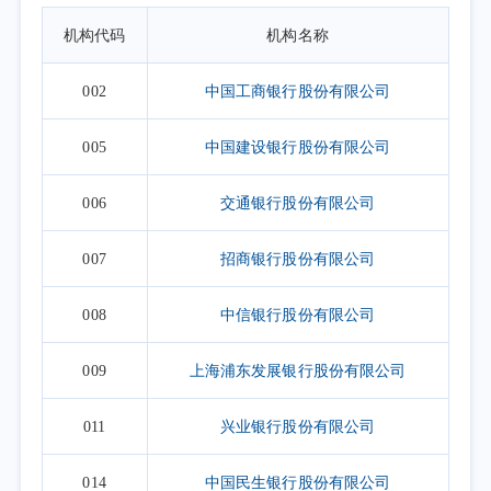
机构代码
机构名称
002
中国工商银行股份有限公司
005
中国建设银行股份有限公司
006
交通银行股份有限公司
007
招商银行股份有限公司
008
中信银行股份有限公司
009
上海浦东发展银行股份有限公司
011
兴业银行股份有限公司
014
中国民生银行股份有限公司