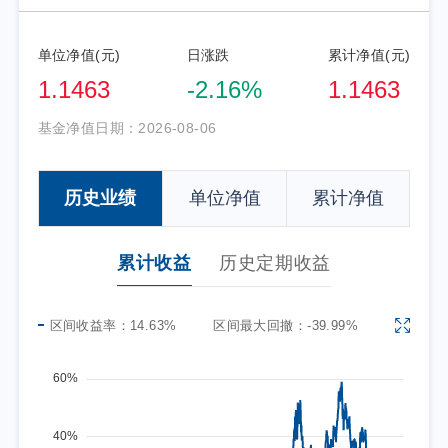
单位净值(元)
日涨跌
累计净值(元)
1.1463
-2.16%
1.1463
基金净值日期：
2026-08-06
历史业绩
单位净值
累计净值
累计收益
历史定期收益
区间收益率：
14.63%
区间最大回撤：
-39.99%