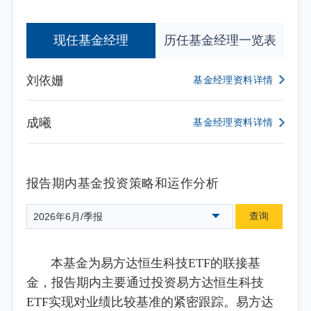
现任基金经理
历任基金经理一览表
刘依姗
基金经理资料详情
成曦
基金经理资料详情
报告期内基金投资策略和运作分析
查询
2026年6月/季报
本基金为易方达恒生科技ETF的联接基
金，报告期内主要通过投资易方达恒生科技
ETF实现对业绩比较基准的紧密跟踪。易方达