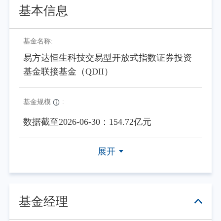
基本信息
基金名称:
易方达恒生科技交易型开放式指数证券投资
基金联接基金（QDII）
基金规模
:
数据截至2026-06-30：154.72亿元
展开
基金经理