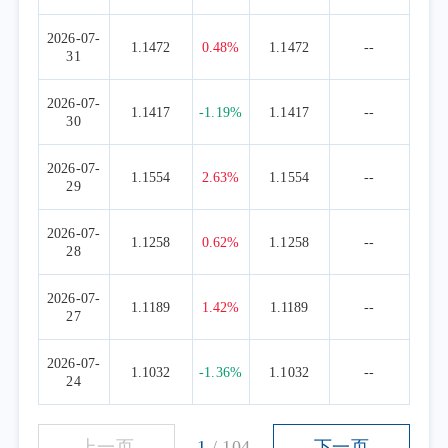
2026-07-
1.1472
0.48%
1.1472
--
31
2026-07-
1.1417
-1.19%
1.1417
--
30
2026-07-
1.1554
2.63%
1.1554
--
29
2026-07-
1.1258
0.62%
1.1258
--
28
2026-07-
1.1189
1.42%
1.1189
--
27
2026-07-
1.1032
-1.36%
1.1032
--
24
上一页
1
/
104
下一页