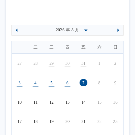
一
二
三
四
五
六
日
27
28
29
30
31
1
2
3
4
5
6
7
8
9
10
11
12
13
14
15
16
17
18
19
20
21
22
23