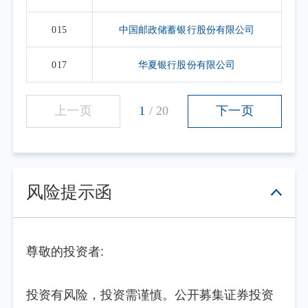
015
中国邮政储蓄银行股份有限公司
017
华夏银行股份有限公司
上一页
1
/
20
下一页
风险提示函
尊敬的投资者:
投资有风险，投资需谨慎。公开募集证券投资