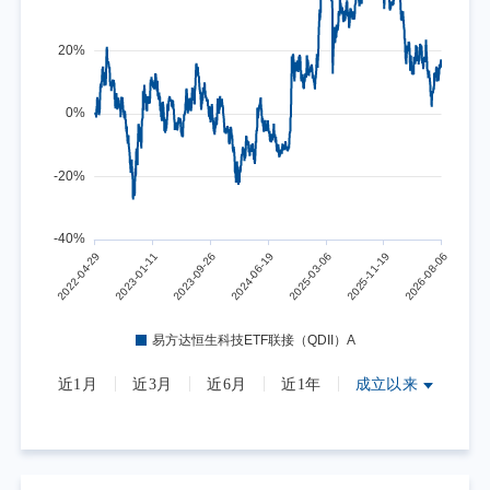
近1月
近3月
近6月
近1年
成立以来