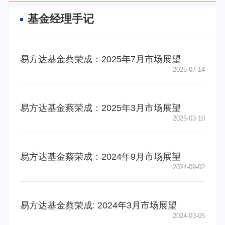
基金经理手记
易方达基金蔡荣成：2025年7月市场展望
2025-07-14
易方达基金蔡荣成：2025年3月市场展望
2025-03-10
易方达基金蔡荣成：2024年9月市场展望
2024-09-02
易方达基金蔡荣成: 2024年3月市场展望
2024-03-05