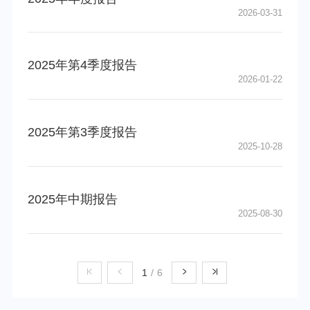
2026-03-31
2025年第4季度报告
2026-01-22
2025年第3季度报告
2025-10-28
2025年中期报告
2025-08-30
1
/
6