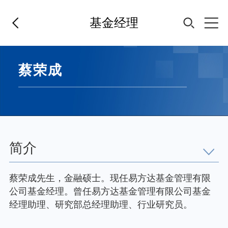
基金经理
首页
蔡荣成
基金经理
基金产品
简介
指数专区
蔡荣成先生，金融硕士。现任易方达基金管理有限
公司基金经理。曾任易方达基金管理有限公司基金
FOF
经理助理、研究部总经理助理、行业研究员。