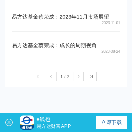
易方达基金蔡荣成：2023年11月市场展望
2023-11-01
易方达基金蔡荣成：成长的周期视角
2023-08-24
1
/
2
e钱包
立即下载
易方达财富APP