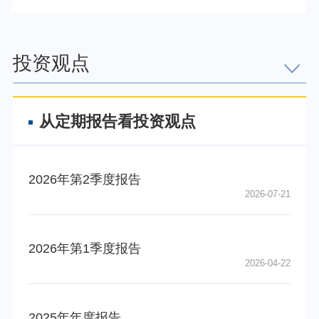
025918
易方达科技先
025919
易方达科技先
投资观点
从定期报告看投资观点
2026年第2季度报告
2026-07-21
2026年第1季度报告
2026-04-22
2025年年度报告