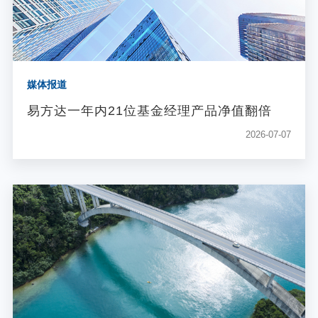
媒体报道
易方达一年内21位基金经理产品净值翻倍
2026-07-07