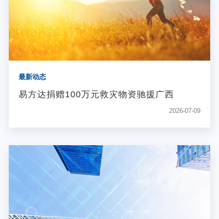
最新动态
易方达捐赠100万元救灾物资驰援广西
2026-07-09