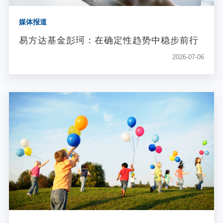
媒体报道
易方达基金彭珂：在确定性趋势中稳步前行
2026-07-06