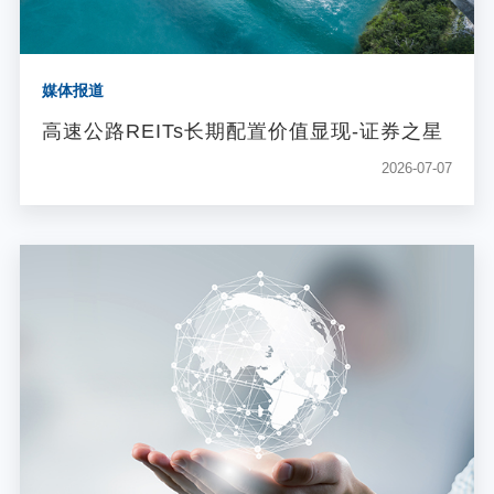
媒体报道
高速公路REITs长期配置价值显现-证券之星
2026-07-07