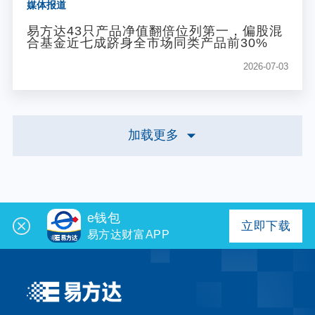
媒体报道
易方达43只产品净值翻倍位列第一，偏股混
合基金近七成跻身全市场同类产品前30%
2026-07-03
加载更多
e钱包
立即下载
易方达财富APP