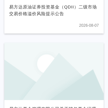
易方达原油证券投资基金（QDII）二级市场
交易价格溢价风险提示公告
2026-08-07