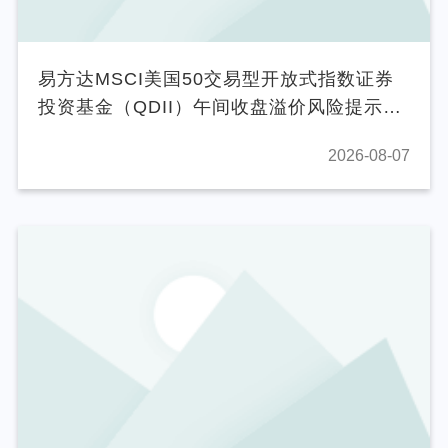
易方达MSCI美国50交易型开放式指数证券
投资基金（QDII）午间收盘溢价风险提示公
告
2026-08-07