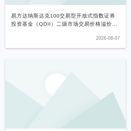
易方达纳斯达克100交易型开放式指数证券
投资基金（QDII）二级市场交易价格溢价风
险提示及停复牌公告
2026-08-07