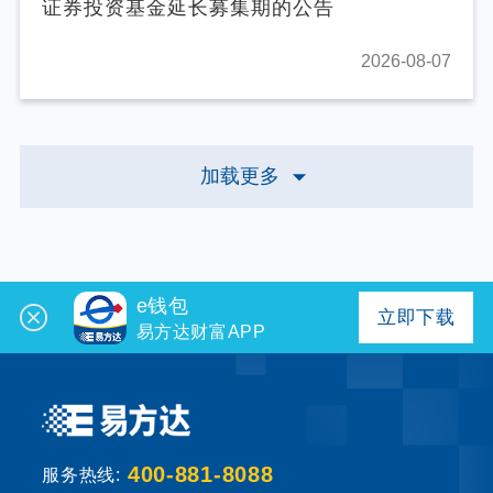
证券投资基金延长募集期的公告
2026-08-07
加载更多
e钱包
立即下载
易方达财富APP
400-881-8088
服务热线: