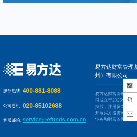
易方达财富管理
州）有限公司
400-881-8088
服务热线:
易方达财富管理基金
司成立于2025年7
020-85102688
公司总机:
持股，注册资本1亿元
开展买方投资顾问服
service@efunds.com.cn
业务和财富管理的新
客服邮箱: