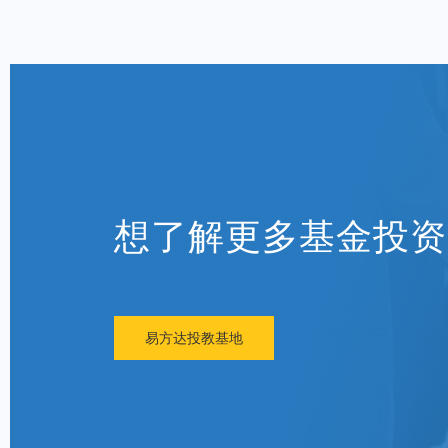
想了解更多基金投资
易方达投教基地