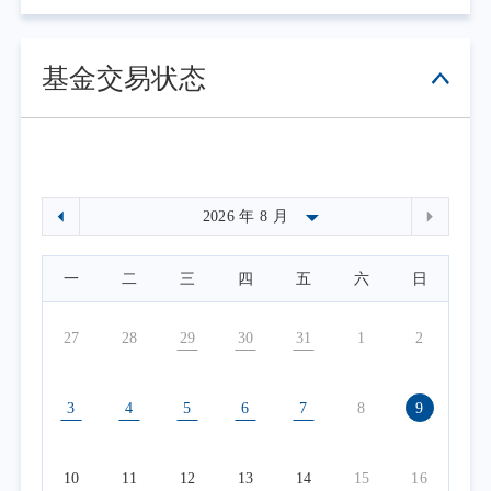
基金交易状态
一
二
三
四
五
六
日
27
28
29
30
31
1
2
3
4
5
6
7
8
9
10
11
12
13
14
15
16