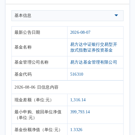
基本信息
最新公告日期
2026-08-07
易方达中证银行交易型开
基金名称
放式指数证券投资基金
基金管理公司名称
易方达基金管理有限公司
基金代码
516310
2026-08-06
日信息内容
现金差额
（单位:元）
1,316.14
最小申购、赎回单位净值
399,793.14
（单位:元）
基金份额净值
（单位:元）
1.3326