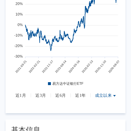
近1月
近3月
近6月
近1年
成立以来
基本信息