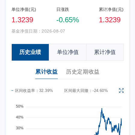
单位净值(元)
日涨跌
累计净值(元)
1.3239
-0.65%
1.3239
基金净值日期：
2026-08-07
历史业绩
单位净值
累计净值
累计收益
历史定期收益
区间收益率：
32.39%
区间最大回撤：
-24.60%