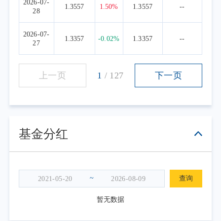
2026-07-
1.3557
1.50%
1.3557
--
28
2026-07-
1.3357
-0.02%
1.3357
--
27
上一页
1
/
127
下一页
基金分红
~
查询
暂无数据