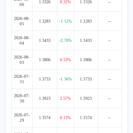
1.3326
0.32%
1.3326
--
06
2026-08-
1.3283
-1.12%
1.3283
--
05
2026-08-
1.3433
-2.70%
1.3433
--
04
2026-08-
1.3806
0.53%
1.3806
--
03
2026-07-
1.3733
-1.36%
1.3733
--
31
2026-07-
1.3923
2.57%
1.3923
--
30
2026-07-
1.3574
0.13%
1.3574
--
29