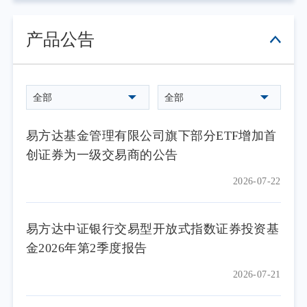
产品公告
全部
全部
易方达基金管理有限公司旗下部分ETF增加首
创证券为一级交易商的公告
2026-07-22
易方达中证银行交易型开放式指数证券投资基
金2026年第2季度报告
2026-07-21