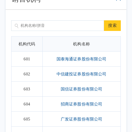
搜索
机构代码
机构名称
601
国泰海通证券股份有限公司
602
中信建投证券股份有限公司
603
国信证券股份有限公司
604
招商证券股份有限公司
605
广发证券股份有限公司