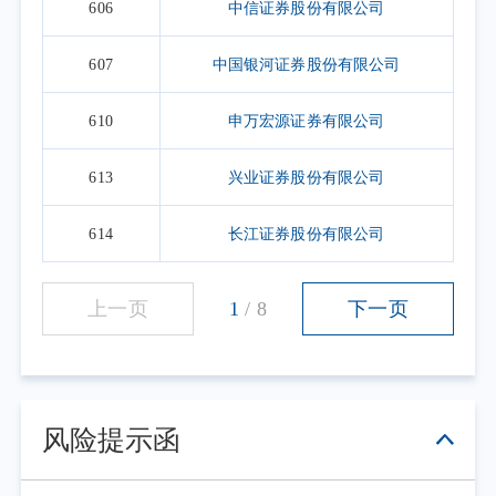
606
中信证券股份有限公司
607
中国银河证券股份有限公司
610
申万宏源证券有限公司
613
兴业证券股份有限公司
614
长江证券股份有限公司
上一页
1
/
8
下一页
风险提示函