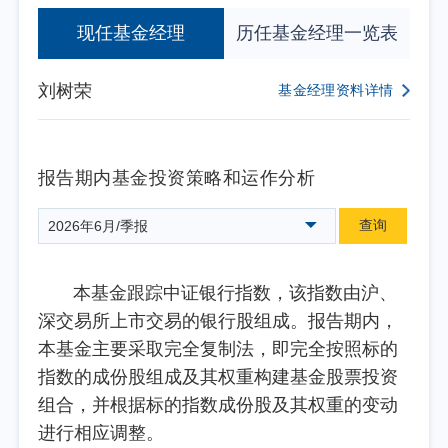
现任基金经理
历任基金经理一览表
刘树荣
基金经理资料详情
报告期内基金投资策略和运作分析
查询
2026年6月/季报
本基金跟踪中证银行指数，该指数由沪、
深交易所上市交易的银行股组成。报告期内，
本基金主要采取完全复制法，即完全按照标的
指数的成份股组成及其权重构建基金股票投资
组合，并根据标的指数成份股及其权重的变动
进行相应调整。