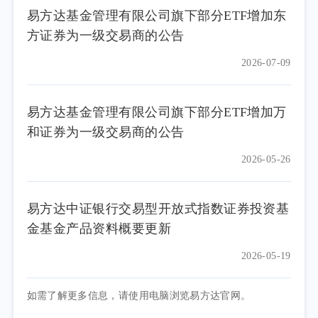
易方达基金管理有限公司旗下部分ETF增加东
方证券为一级交易商的公告
2026-07-09
易方达基金管理有限公司旗下部分ETF增加万
和证券为一级交易商的公告
2026-05-26
易方达中证银行交易型开放式指数证券投资基
金基金产品资料概要更新
2026-05-19
如需了解更多信息，请使用电脑浏览易方达官网。