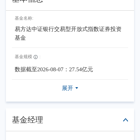
基金名称:
易方达中证银行交易型开放式指数证券投资
基金
基金规模
:
数据截至2026-08-07：27.54亿元
展开
基金经理