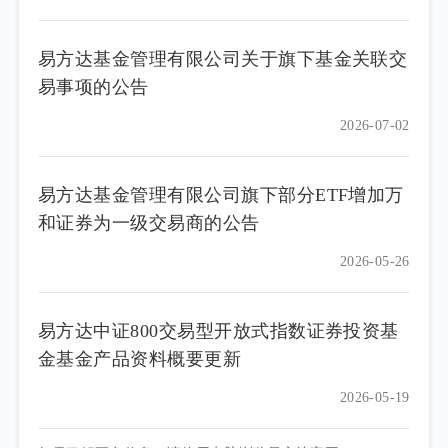
易方达基金管理有限公司关于旗下基金关联交
易事项的公告
2026-07-02
易方达基金管理有限公司旗下部分ETF增加万
和证券为一级交易商的公告
2026-05-26
易方达中证800交易型开放式指数证券投资基
金基金产品资料概要更新
2026-05-19