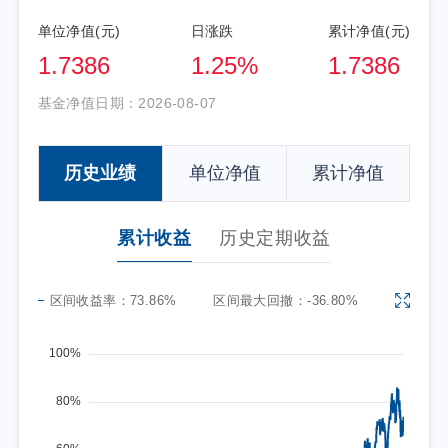
单位净值(元)
日涨跌
累计净值(元)
1.7386
1.25%
1.7386
基金净值日期：
2026-08-07
历史业绩
单位净值
累计净值
累计收益
历史定期收益
区间收益率：
73.86%
区间最大回撤：
-36.80%