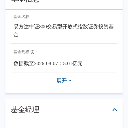
基金名称:
易方达中证800交易型开放式指数证券投资基
金
基金规模
:
数据截至2026-08-07：5.01亿元
展开
基金经理