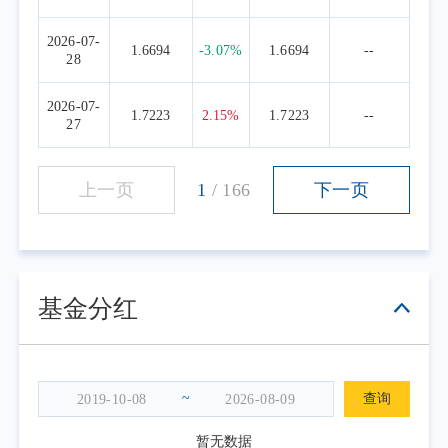
2026-07-
1.6694
-3.07%
1.6694
--
28
2026-07-
1.7223
2.15%
1.7223
--
27
上一页
1
/
166
下一页
基金分红
~
查询
暂无数据