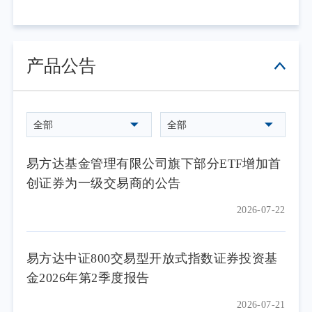
产品公告
全部
全部
易方达基金管理有限公司旗下部分ETF增加首
创证券为一级交易商的公告
2026-07-22
易方达中证800交易型开放式指数证券投资基
金2026年第2季度报告
2026-07-21