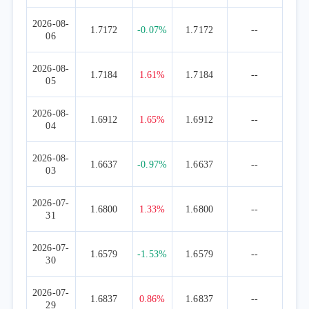
2026-08-
1.7172
-0.07%
1.7172
--
06
2026-08-
1.7184
1.61%
1.7184
--
05
2026-08-
1.6912
1.65%
1.6912
--
04
2026-08-
1.6637
-0.97%
1.6637
--
03
2026-07-
1.6800
1.33%
1.6800
--
31
2026-07-
1.6579
-1.53%
1.6579
--
30
2026-07-
1.6837
0.86%
1.6837
--
29