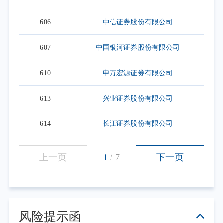
606
中信证券股份有限公司
607
中国银河证券股份有限公司
610
申万宏源证券有限公司
613
兴业证券股份有限公司
614
长江证券股份有限公司
上一页
1
/
7
下一页
风险提示函