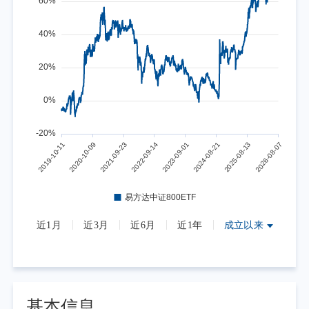
近1月
近3月
近6月
近1年
成立以来
基本信息