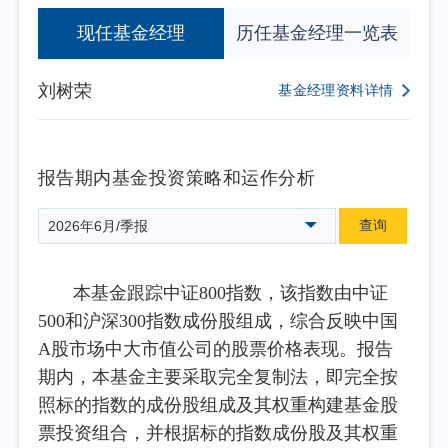
现任基金经理
历任基金经理一览表
刘树荣
基金经理资料详情
报告期内基金投资策略和运作分析
查询
2026年6月/季报
本基金跟踪中证800指数，该指数由中证
500和沪深300指数成份股组成，综合反映中国
A股市场中大市值公司的股票价格表现。报告
期内，本基金主要采取完全复制法，即完全按
照标的指数的成份股组成及其权重构建基金股
票投资组合，并根据标的指数成份股及其权重