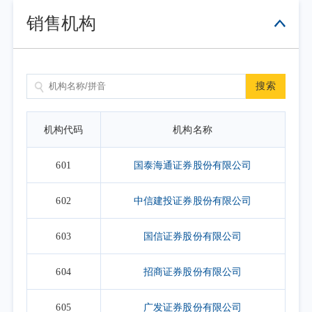
销售机构
搜索
机构代码
机构名称
601
国泰海通证券股份有限公司
602
中信建投证券股份有限公司
603
国信证券股份有限公司
604
招商证券股份有限公司
605
广发证券股份有限公司