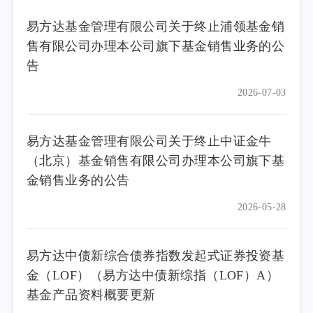
易方达基金管理有限公司关于终止浦领基金销
售有限公司办理本公司旗下基金销售业务的公
告
2026-07-03
易方达基金管理有限公司关于终止中证金牛
（北京）基金销售有限公司办理本公司旗下基
金销售业务的公告
2026-05-28
易方达中债新综合债券指数发起式证券投资基
金（LOF）（易方达中债新综指（LOF）A）
基金产品资料概要更新