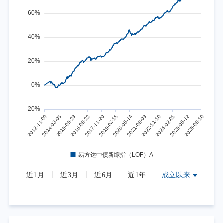
近1月
近3月
近6月
近1年
成立以来