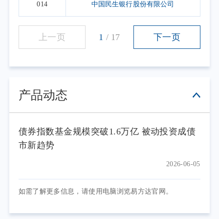
014
中国民生银行股份有限公司
上一页
1
/
17
下一页
产品动态
债券指数基金规模突破1.6万亿 被动投资成债
市新趋势
2026-06-05
如需了解更多信息，请使用电脑浏览易方达官网。