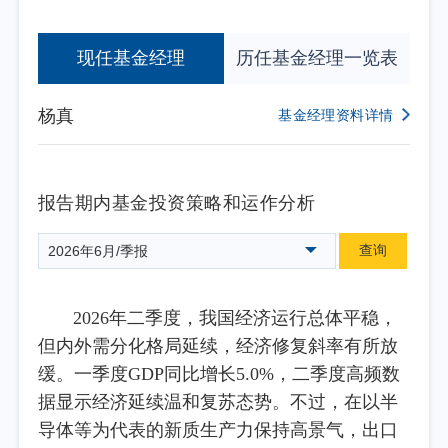
现任基金经理
历任基金经理一览表
杨真
基金经理资料详情
报告期内基金投资策略和运作分析
查询
2026年6月/季报
2026年二季度，我国经济运行总体平稳，
但内外需分化格局延续，经济修复斜率有所放
缓。一季度GDP同比增长5.0%，二季度高频数
据显示经济延续温和复苏态势。不过，在以半
导体等为代表的新质生产力保持高景气，出口