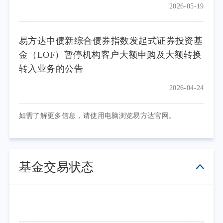
2026-05-19
易方达中债新综合债券指数发起式证券投资基
金（LOF）暂停机构客户大额申购及大额转换
转入业务的公告
2026-04-24
如需了解更多信息，请使用电脑浏览易方达官网。
基金交易状态