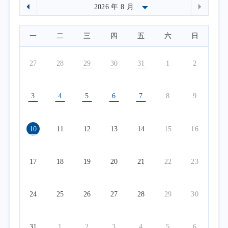
一
二
三
四
五
六
日
27
28
29
30
31
1
2
3
4
5
6
7
8
9
10
11
12
13
14
15
16
17
18
19
20
21
22
23
24
25
26
27
28
29
30
31
1
2
3
4
5
6