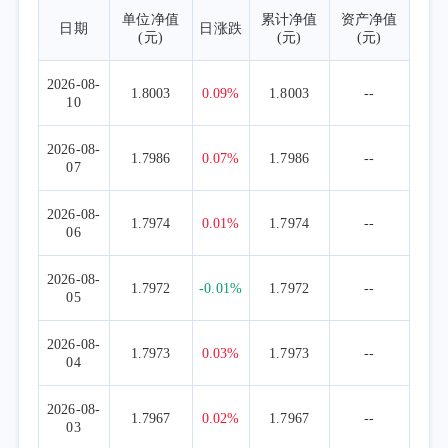
单位净值
累计净值
资产净值
日期
日涨跌
(元)
(元)
(元)
2026-08-
1.8003
0.09%
1.8003
--
10
2026-08-
1.7986
0.07%
1.7986
--
07
2026-08-
1.7974
0.01%
1.7974
--
06
2026-08-
1.7972
-0.01%
1.7972
--
05
2026-08-
1.7973
0.03%
1.7973
--
04
2026-08-
1.7967
0.02%
1.7967
--
03