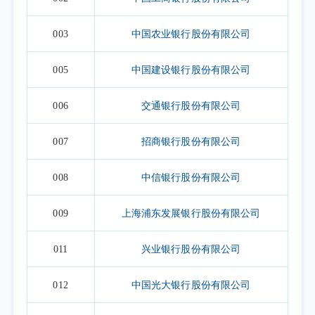
003
中国农业银行股份有限公司
005
中国建设银行股份有限公司
006
交通银行股份有限公司
007
招商银行股份有限公司
008
中信银行股份有限公司
009
上海浦东发展银行股份有限公司
011
兴业银行股份有限公司
012
中国光大银行股份有限公司