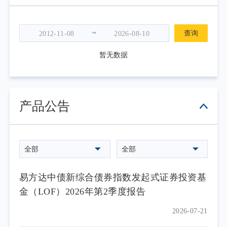
~
查询
暂无数据
产品公告
全部
全部
易方达中债新综合债券指数发起式证券投资基
金（LOF）2026年第2季度报告
2026-07-21