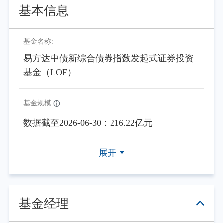
基本信息
基金名称:
易方达中债新综合债券指数发起式证券投资
基金（LOF）
基金规模
:
数据截至2026-06-30：216.22亿元
展开
基金经理