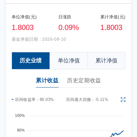
单位净值(元)
日涨跌
累计净值(元)
1.8003
0.09%
1.8003
基金净值日期：
2026-08-10
历史业绩
单位净值
累计净值
累计收益
历史定期收益
区间收益率：
80.03%
区间最大回撤：
-5.11%