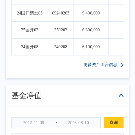
24国开清发03
09240203
9,400,000
4.
25国开02
250202
6,300,000
2.
24国开08
240208
6,100,000
2.
更多资产组合信息
基金净值
~
查询