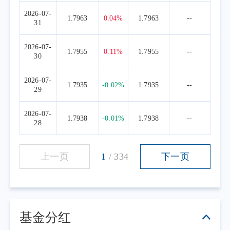
2026-07-
1.7963
0.04%
1.7963
--
31
2026-07-
1.7955
0.11%
1.7955
--
30
2026-07-
1.7935
-0.02%
1.7935
--
29
2026-07-
1.7938
-0.01%
1.7938
--
28
上一页
1
/
334
下一页
基金分红