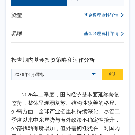
梁莹
基金经理资料详情
易瓅
基金经理资料详情
报告期内基金投资策略和运作分析
查询
2026年6月/季报
2026年二季度，国内经济基本面延续修复
态势，整体呈现弱复苏、结构性改善的格局。
外需方面，全球产业链重构持续深化。尽管二
季度以来中东局势与海外政策不确定性抬升，
外部扰动有所增加，但外需韧性犹在，对国内