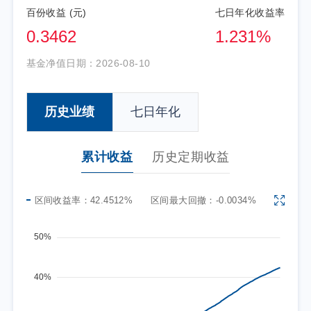
百份收益 (元)
七日年化收益率
0.3462
1.231%
基金净值日期：
2026-08-10
历史业绩
七日年化
累计收益
历史定期收益
区间收益率：
42.4512%
区间最大回撤：
-0.0034%