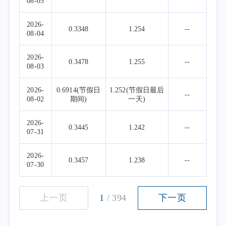
08-05
2026-
0.3348
1.254
--
08-04
2026-
0.3478
1.255
--
08-03
2026-
0.6914(节假日
1.252(节假日最后
--
08-02
期间)
一天)
2026-
0.3445
1.242
--
07-31
2026-
0.3457
1.238
--
07-30
上一页
1
/
394
下一页