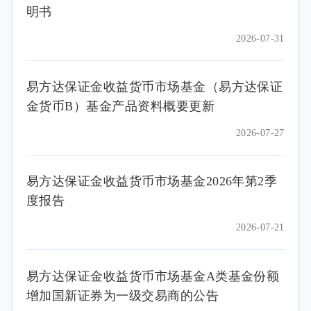
明书
2026-07-31
易方达保证金收益货币市场基金（易方达保证
金货币B）基金产品资料概要更新
2026-07-27
易方达保证金收益货币市场基金2026年第2季
度报告
2026-07-21
易方达保证金收益货币市场基金A类基金份额
增加国新证券为一级交易商的公告