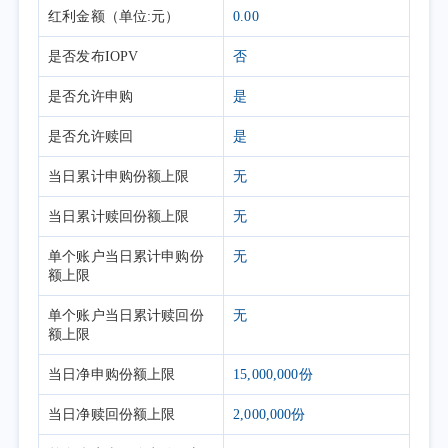
红利金额
（单位:元）
0.00
是否发布IOPV
否
是否允许申购
是
是否允许赎回
是
当日累计申购份额上限
无
当日累计赎回份额上限
无
单个账户当日累计申购份
无
额上限
单个账户当日累计赎回份
无
额上限
当日净申购份额上限
15,000,000份
当日净赎回份额上限
2,000,000份