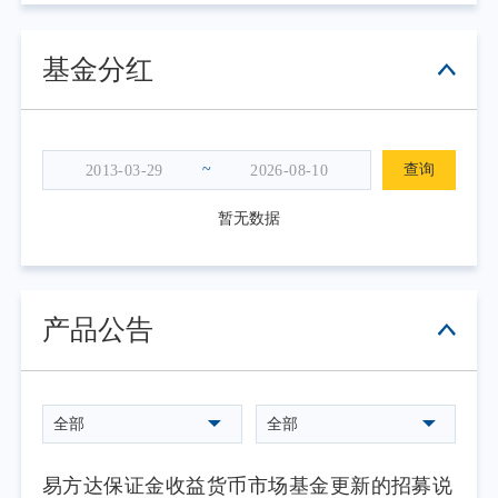
基金分红
~
查询
暂无数据
产品公告
全部
全部
易方达保证金收益货币市场基金更新的招募说