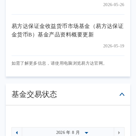
2026-05-26
易方达保证金收益货币市场基金（易方达保证
金货币B）基金产品资料概要更新
2026-05-19
如需了解更多信息，请使用电脑浏览易方达官网。
基金交易状态