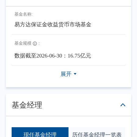
基金名称:
易方达保证金收益货币市场基金
基金规模
:
数据截至2026-06-30：16.75亿元
展开
基金经理
现任基金经理
历任基金经理一览表