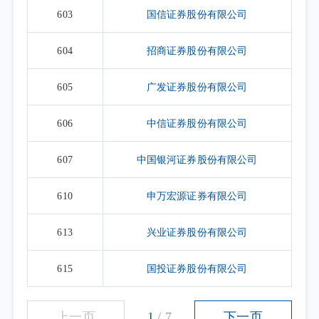
603
国信证券股份有限公司
604
招商证券股份有限公司
605
广发证券股份有限公司
606
中信证券股份有限公司
607
中国银河证券股份有限公司
610
申万宏源证券有限公司
613
兴业证券股份有限公司
615
国投证券股份有限公司
上一页
1
/
7
下一页