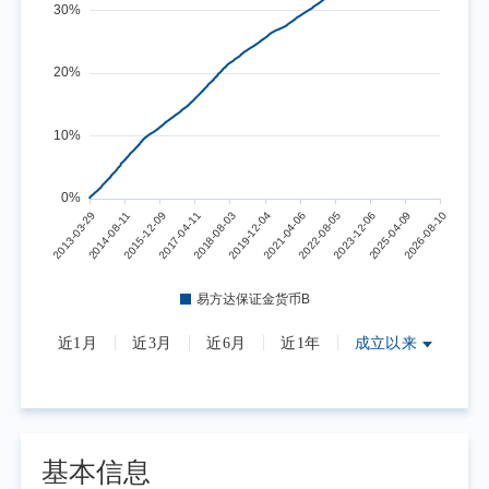
近1月
近3月
近6月
近1年
成立以来
基本信息