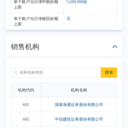
单个账户当日净申购份额
5,000,000份
上限
单个账户当日净赎回份额
无
上限
销售机构
搜索
机构代码
机构名称
601
国泰海通证券股份有限公司
602
中信建投证券股份有限公司