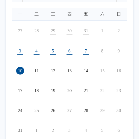
一
二
三
四
五
六
日
27
28
29
30
31
1
2
3
4
5
6
7
8
9
10
11
12
13
14
15
16
17
18
19
20
21
22
23
24
25
26
27
28
29
30
31
1
2
3
4
5
6