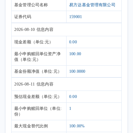
基金管理公司名称
易方达基金管理有限公司
证券代码
159001
2026-08-10
信息内容
现金差额
（单位:元）
0.00
最小申购赎回单位资产净
100.00
值
（单位:元）
基金份额净值
（单位:元）
100.0000
2026-08-11
信息内容
预估现金差额
（单位:元）
0.00
最小申购赎回单位
（单位:
1
份）
最大现金替代比例
100.00%