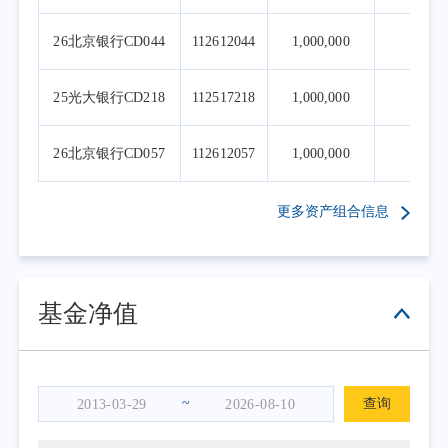
26北京银行CD044
112612044
1,000,000
5
25光大银行CD218
112517218
1,000,000
5
26北京银行CD057
112612057
1,000,000
5
更多资产组合信息
基金净值
~
查询