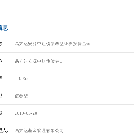
信息
:
易方达安源中短债债券型证券投资基金
:
易方达安源中短债债券C
:
110052
:
债券型
:
2019-05-28
理人:
易方达基金管理有限公司