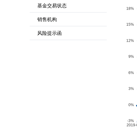
基金交易状态
销售机构
风险提示函