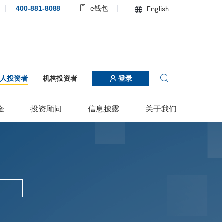
400-881-8088
e钱包
English
个人投资者
机构投资者
登录
金
投资顾问
信息披露
关于我们