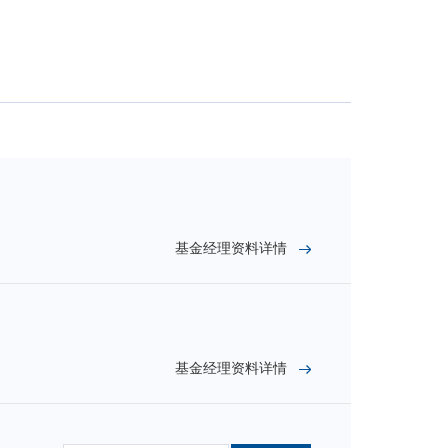
基金经理资料详情
基金经理资料详情