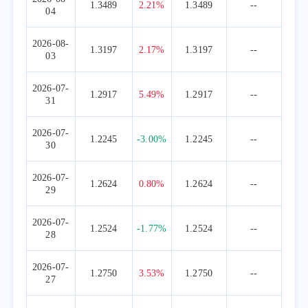
1.3489
2.21%
1.3489
--
04
2026-08-
1.3197
2.17%
1.3197
--
03
2026-07-
1.2917
5.49%
1.2917
--
31
2026-07-
1.2245
-3.00%
1.2245
--
30
2026-07-
1.2624
0.80%
1.2624
--
29
2026-07-
1.2524
-1.77%
1.2524
--
28
2026-07-
1.2750
3.53%
1.2750
--
27