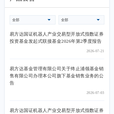
全部
全部
易方达国证机器人产业交易型开放式指数证券
投资基金发起式联接基金2026年第2季度报告
2026-07-21
易方达基金管理有限公司关于终止浦领基金销
售有限公司办理本公司旗下基金销售业务的公
告
2026-07-03
易方达国证机器人产业交易型开放式指数证券