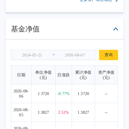
基金净值
~
查询
单位净值
累计净值
资产净值
日期
日涨跌
(元)
(元)
(元)
2026-08-
1.3720
-0.77%
1.3720
--
06
2026-08-
1.3827
2.51%
1.3827
--
05
2026-08-