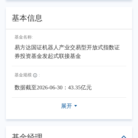
基本信息
基金名称:
易方达国证机器人产业交易型开放式指数证
券投资基金发起式联接基金
基金规模
:
数据截至2026-06-30：43.35亿元
展开
基金经理