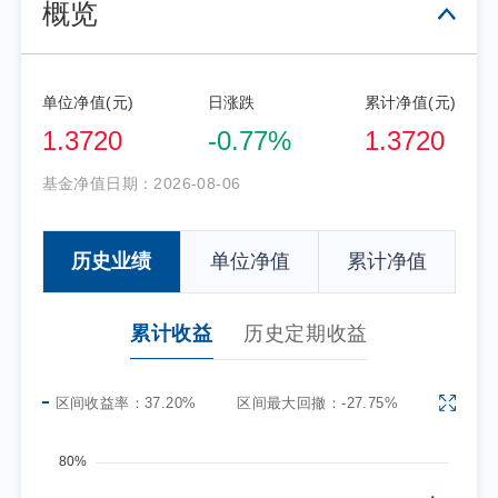
概览
单位净值(元)
日涨跌
累计净值(元)
1.3720
-0.77%
1.3720
基金净值日期：
2026-08-06
历史业绩
单位净值
累计净值
累计收益
历史定期收益
区间收益率：
37.20%
区间最大回撤：
-27.75%