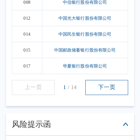
008
中信银行股份有限公司
012
中国光大银行股份有限公司
014
中国民生银行股份有限公司
015
中国邮政储蓄银行股份有限公司
017
华夏银行股份有限公司
上一页
1
/
14
下一页
风险提示函