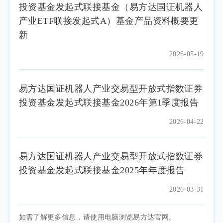
投资基金发起式联接基金（易方达国证机器人
产业ETF联接发起式A）基金产品资料概要更
新
2026-05-19
易方达国证机器人产业交易型开放式指数证券
投资基金发起式联接基金2026年第1季度报告
2026-04-22
易方达国证机器人产业交易型开放式指数证券
投资基金发起式联接基金2025年年度报告
2026-03-31
如需了解更多信息，请使用电脑浏览易方达官网。