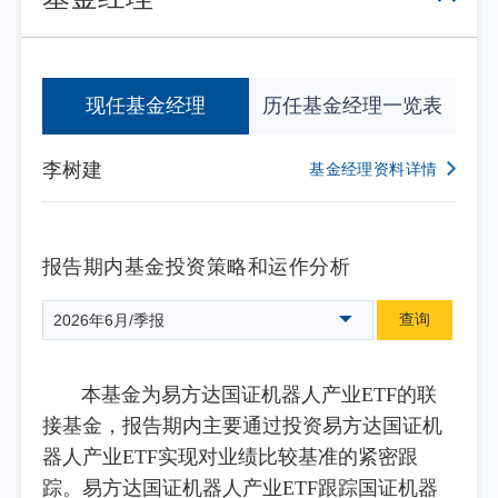
现任基金经理
历任基金经理一览表
李树建
基金经理资料详情
报告期内基金投资策略和运作分析
查询
2026年6月/季报
本基金为易方达国证机器人产业ETF的联
接基金，报告期内主要通过投资易方达国证机
器人产业ETF实现对业绩比较基准的紧密跟
踪。易方达国证机器人产业ETF跟踪国证机器