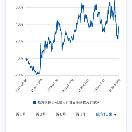
近1月
近3月
近6月
近1年
成立以来