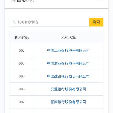
搜索
机构代码
机构名称
002
中国工商银行股份有限公司
003
中国农业银行股份有限公司
005
中国建设银行股份有限公司
006
交通银行股份有限公司
007
招商银行股份有限公司