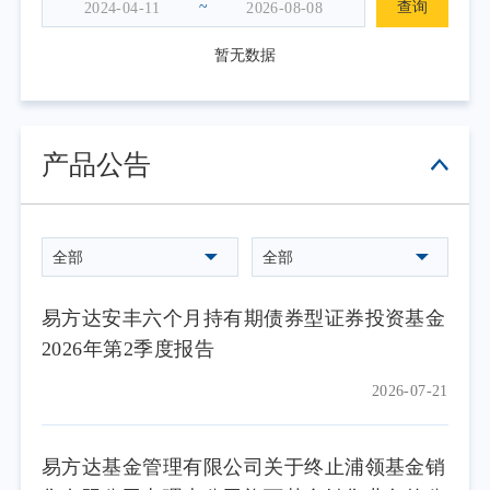
~
查询
暂无数据
产品公告
全部
全部
易方达安丰六个月持有期债券型证券投资基金
2026年第2季度报告
2026-07-21
易方达基金管理有限公司关于终止浦领基金销