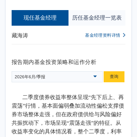
现任基金经理
历任基金经理一览表
藏海涛
基金经理资料详情
报告期内基金投资策略和运作分析
查询
2026年6月/季报
二季度债券收益率整体呈现“先下后上、再
震荡”行情，基本面偏弱叠加流动性偏松支撑债
券市场整体走强，但在政府债供给与风险偏好
共振扰动下，市场呈现“震荡走强”的特征。从
收益率变化的具体情况看，整个二季度，利率