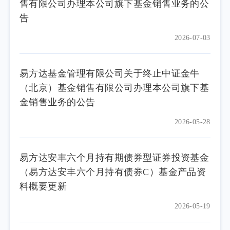
售有限公司办理本公司旗下基金销售业务的公
告
2026-07-03
易方达基金管理有限公司关于终止中证金牛
（北京）基金销售有限公司办理本公司旗下基
金销售业务的公告
2026-05-28
易方达安丰六个月持有期债券型证券投资基金
（易方达安丰六个月持有债券C）基金产品资
料概要更新
2026-05-19