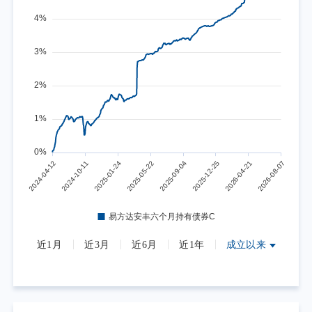
近1月
近3月
近6月
近1年
成立以来