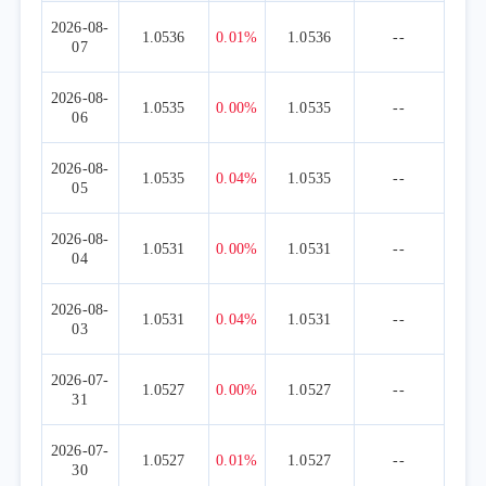
2026-08-
1.0536
0.01%
1.0536
--
07
2026-08-
1.0535
0.00%
1.0535
--
06
2026-08-
1.0535
0.04%
1.0535
--
05
2026-08-
1.0531
0.00%
1.0531
--
04
2026-08-
1.0531
0.04%
1.0531
--
03
2026-07-
1.0527
0.00%
1.0527
--
31
2026-07-
1.0527
0.01%
1.0527
--
30