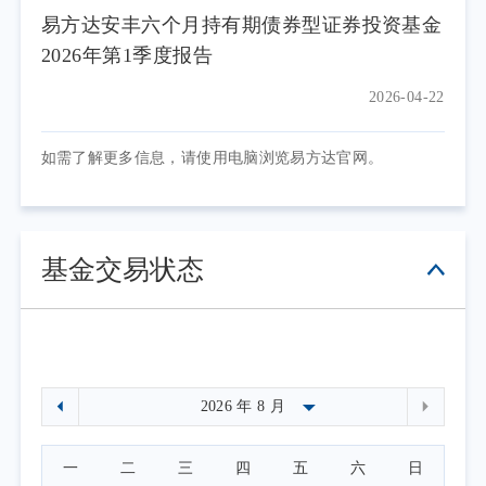
易方达安丰六个月持有期债券型证券投资基金
2026年第1季度报告
2026-04-22
如需了解更多信息，请使用电脑浏览易方达官网。
基金交易状态
一
二
三
四
五
六
日