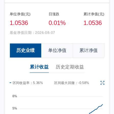
单位净值(元)
日涨跌
累计净值(元)
1.0536
0.01%
1.0536
基金净值日期：
2026-08-07
历史业绩
单位净值
累计净值
累计收益
历史定期收益
区间收益率：
5.36%
区间最大回撤：
-0.58%