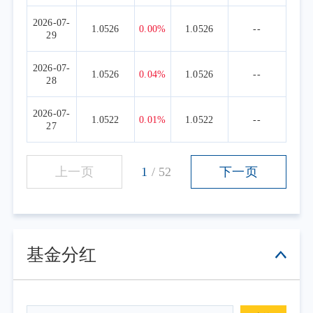
2026-07-
1.0526
0.00%
1.0526
--
29
2026-07-
1.0526
0.04%
1.0526
--
28
2026-07-
1.0522
0.01%
1.0522
--
27
上一页
1
/
52
下一页
基金分红