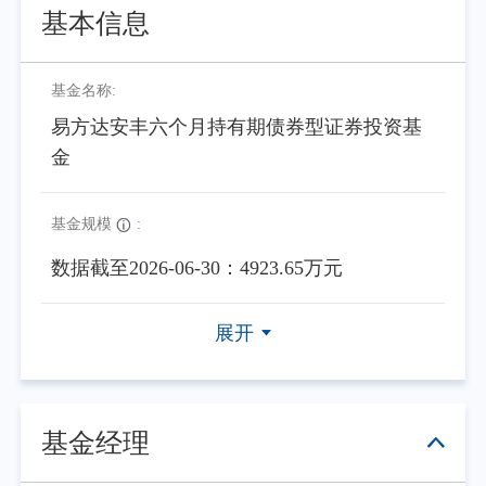
基本信息
基金名称:
易方达安丰六个月持有期债券型证券投资基
金
基金规模
:
数据截至2026-06-30：4923.65万元
展开
基金经理