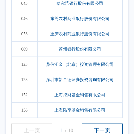
043
哈尔滨银行股份有限公司
046
东莞农村商业银行股份有限公司
053
重庆农村商业银行股份有限公司
069
苏州银行股份有限公司
123
鼎信汇金（北京）投资管理有限公司
125
深圳市新兰德证券投资咨询有限公司
152
上海挖财基金销售有限公司
158
上海陆享基金销售有限公司
上一页
1
/
10
下一页