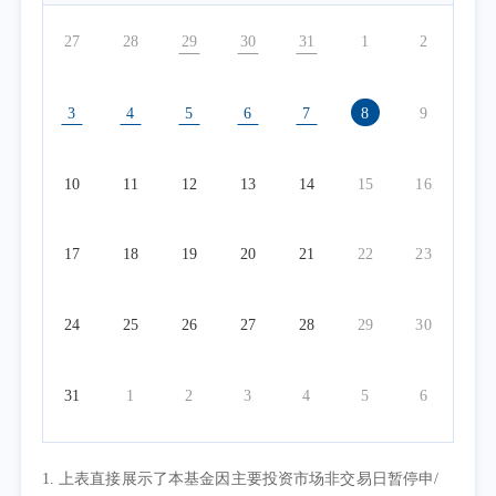
27
28
29
30
31
1
2
3
4
5
6
7
8
9
10
11
12
13
14
15
16
17
18
19
20
21
22
23
24
25
26
27
28
29
30
31
1
2
3
4
5
6
1. 上表直接展示了本基金因主要投资市场非交易日暂停申/