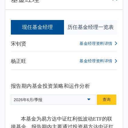
现任基金经理
历任基金经理一览表
宋钊贤
基金经理资料详情
杨正旺
基金经理资料详情
报告期内基金投资策略和运作分析
查询
2026年6月/季报
本基金为易方达中证红利低波动ETF的联
接基金，报告期内主要通过投资易方达中证红