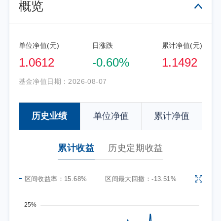
概览
单位净值(元)
日涨跌
累计净值(元)
1.0612
-0.60%
1.1492
基金净值日期：
2026-08-07
历史业绩
单位净值
累计净值
累计收益
历史定期收益
区间收益率：
15.68%
区间最大回撤：
-13.51%