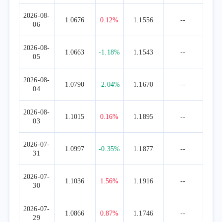
2026-08-
1.0676
0.12%
1.1556
--
06
2026-08-
1.0663
-1.18%
1.1543
--
05
2026-08-
1.0790
-2.04%
1.1670
--
04
2026-08-
1.1015
0.16%
1.1895
--
03
2026-07-
1.0997
-0.35%
1.1877
--
31
2026-07-
1.1036
1.56%
1.1916
--
30
2026-07-
1.0866
0.87%
1.1746
--
29