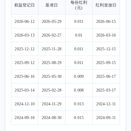
每份红利
权益登记日
基准日
红利发放日
(元)
2026-06-12
2026-05-29
0.011
2026-06-15
2026-03-13
2026-02-27
0.01
2026-03-16
2025-12-12
2025-11-28
0.011
2025-12-15
2025-09-12
2025-08-29
0.011
2025-09-15
2025-06-16
2025-05-30
0.009
2025-06-17
2025-03-14
2025-02-28
0.008
2025-03-17
2024-12-10
2024-11-29
0.013
2024-12-11
2024-09-10
2024-08-30
0.015
2024-09-11