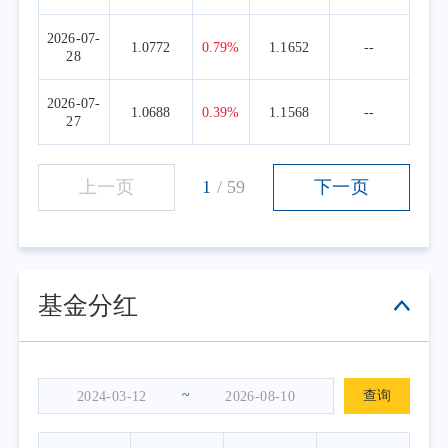
2026-07-
1.0772
0.79%
1.1652
--
28
2026-07-
1.0688
0.39%
1.1568
--
27
上一页
1
/
59
下一页
基金分红
~
查询