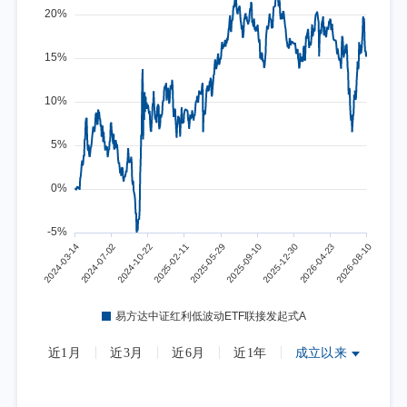
近1月
近3月
近6月
近1年
成立以来