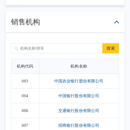
2. 上表默认展示一个自然月的开放日安排，如需要查询本基
金其他月份开放日安排，可点击右上角的日历选择相应的时
销售机构
间区间。
搜索
机构代码
机构名称
003
中国农业银行股份有限公司
004
中国银行股份有限公司
006
交通银行股份有限公司
007
招商银行股份有限公司