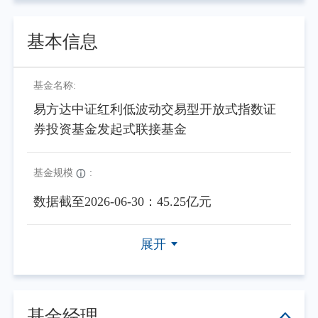
基本信息
基金名称:
易方达中证红利低波动交易型开放式指数证
券投资基金发起式联接基金
基金规模
:
数据截至2026-06-30：45.25亿元
展开
基金经理