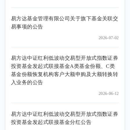
易方达基金管理有限公司关于旗下基金关联交
易事项的公告
2026-07-02
易方达中证红利低波动交易型开放式指数证券
投资基金发起式联接基金A类基金份额、C类
基金份额恢复机构客户大额申购及大额转换转
入业务的公告
2026-06-12
易方达中证红利低波动交易型开放式指数证券
投资基金发起式联接基金分红公告