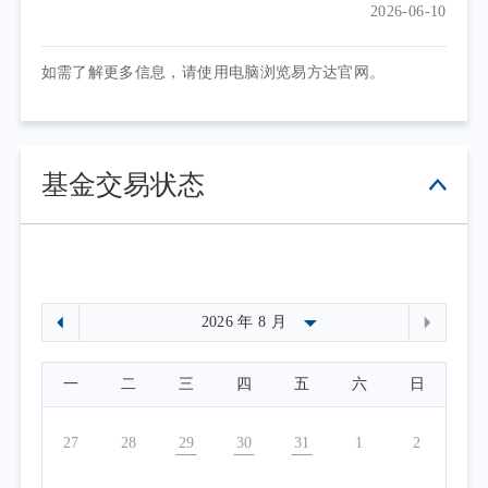
2026-06-10
如需了解更多信息，请使用电脑浏览易方达官网。
基金交易状态
一
二
三
四
五
六
日
27
28
29
30
31
1
2