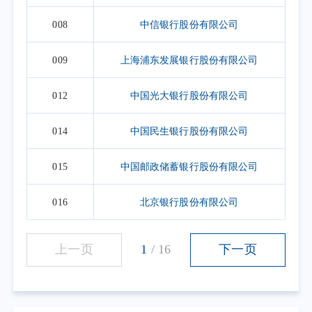
008
中信银行股份有限公司
009
上海浦东发展银行股份有限公司
012
中国光大银行股份有限公司
014
中国民生银行股份有限公司
015
中国邮政储蓄银行股份有限公司
016
北京银行股份有限公司
上一页
1
/
16
下一页