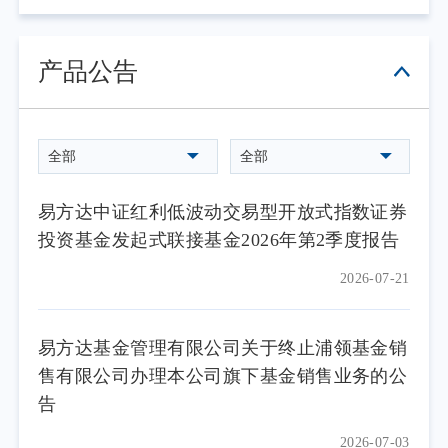
产品公告
全部
全部
易方达中证红利低波动交易型开放式指数证券
投资基金发起式联接基金2026年第2季度报告
2026-07-21
易方达基金管理有限公司关于终止浦领基金销
售有限公司办理本公司旗下基金销售业务的公
告
2026-07-03