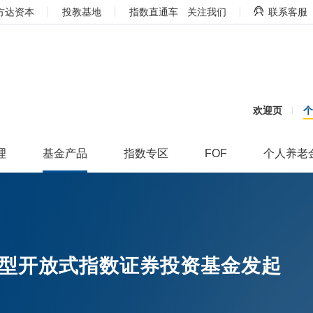
方达资本
投教基地
指数直通车
关注我们
联系客服
欢迎页
理
基金产品
指数专区
FOF
个人养老
型开放式指数证券投资基金发起