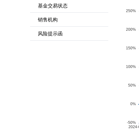
基金交易状态
销售机构
风险提示函