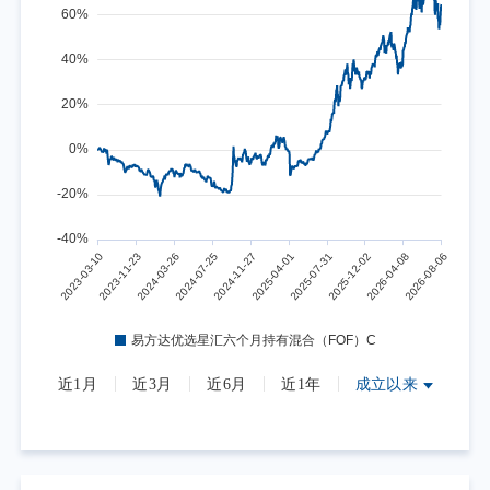
近1月
近3月
近6月
近1年
成立以来