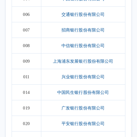
006
交通银行股份有限公司
007
招商银行股份有限公司
008
中信银行股份有限公司
009
上海浦东发展银行股份有限公司
011
兴业银行股份有限公司
014
中国民生银行股份有限公司
019
广发银行股份有限公司
020
平安银行股份有限公司