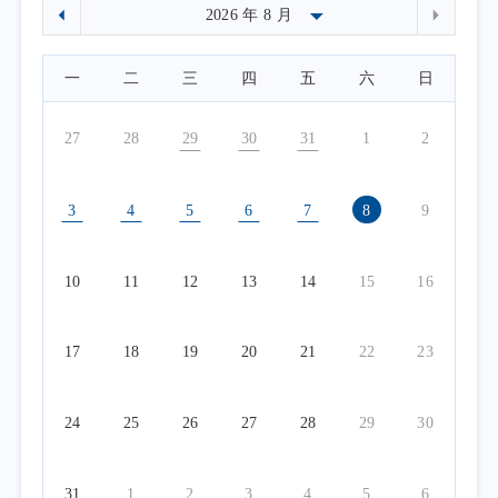
一
二
三
四
五
六
日
27
28
29
30
31
1
2
3
4
5
6
7
8
9
10
11
12
13
14
15
16
17
18
19
20
21
22
23
24
25
26
27
28
29
30
31
1
2
3
4
5
6