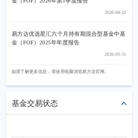
金（FOF）2026年第1季度报告
2026-04-22
易方达优选星汇六个月持有期混合型基金中基
金（FOF）2025年年度报告
2026-03-31
如需了解更多信息，请使用电脑浏览易方达官网。
基金交易状态