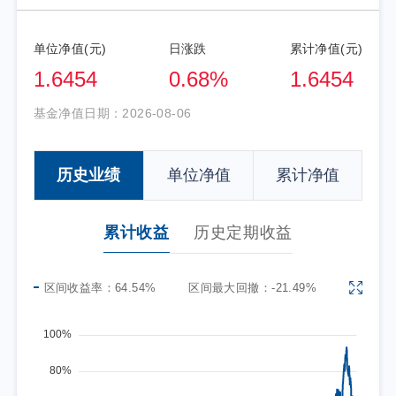
单位净值(元)
日涨跌
累计净值(元)
1.6454
0.68%
1.6454
基金净值日期：
2026-08-06
历史业绩
单位净值
累计净值
累计收益
历史定期收益
区间收益率：
64.54%
区间最大回撤：
-21.49%