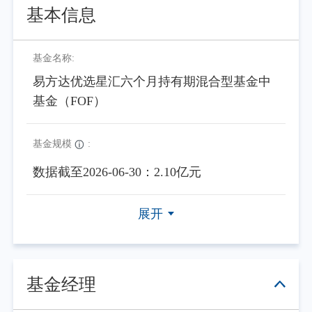
基本信息
基金名称:
易方达优选星汇六个月持有期混合型基金中
基金（FOF）
基金规模
:
数据截至2026-06-30：2.10亿元
展开
基金经理