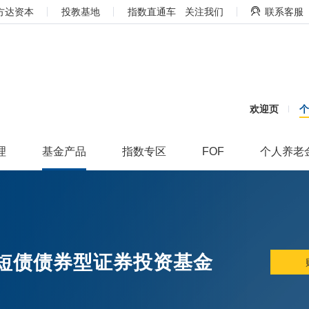
方达资本
投教基地
指数直通车
关注我们
联系客服
欢迎页
理
基金产品
指数专区
FOF
个人养老
有短债债券型证券投资基金