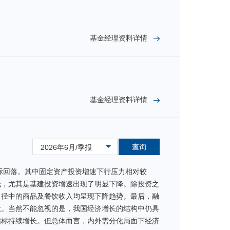
基金经理资料详情
基金经理资料详情
查询
2026年6月/季报
边际回落。其中固定资产投资增速下行压力相对较
低，尤其是基建投资增速出现了明显下降。除投资之
口径中的商品及餐饮收入均呈现下降趋势。最后，融
大。当然不能忽视的是，我国经济增长的结构中仍具
指标持续增长。但总体而言，内外需分化局面下经济