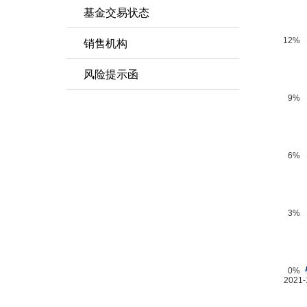
基金交易状态
销售机构
风险提示函