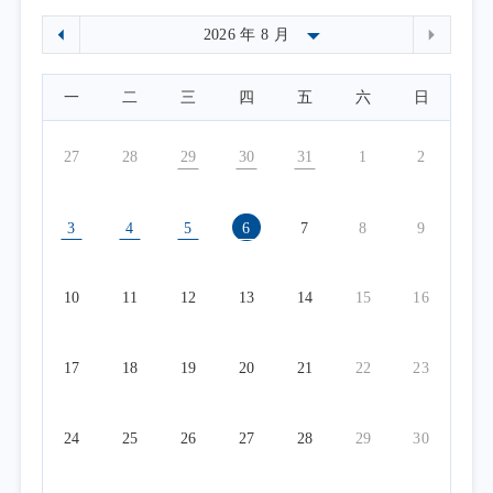
一
二
三
四
五
六
日
27
28
29
30
31
1
2
3
4
5
6
7
8
9
10
11
12
13
14
15
16
17
18
19
20
21
22
23
24
25
26
27
28
29
30