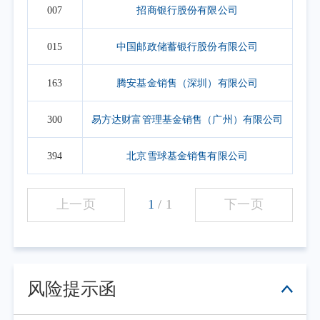
007
招商银行股份有限公司
015
中国邮政储蓄银行股份有限公司
163
腾安基金销售（深圳）有限公司
300
易方达财富管理基金销售（广州）有限公司
394
北京雪球基金销售有限公司
上一页
1
/
1
下一页
风险提示函