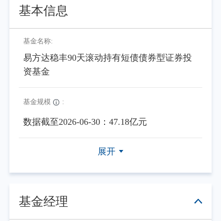
基本信息
基金名称:
易方达稳丰90天滚动持有短债债券型证券投
资基金
基金规模
:
数据截至2026-06-30：47.18亿元
展开
基金经理