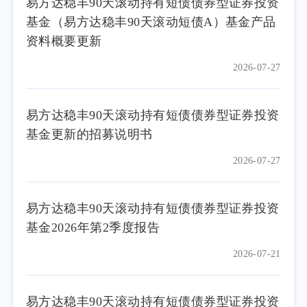
易方达稳丰90天滚动持有短债债券型证券投资
基金（易方达稳丰90天滚动短债A）基金产品
资料概要更新
2026-07-27
易方达稳丰90天滚动持有短债债券型证券投资
基金更新的招募说明书
2026-07-27
易方达稳丰90天滚动持有短债债券型证券投资
基金2026年第2季度报告
2026-07-21
易方达稳丰90天滚动持有短债债券型证券投资