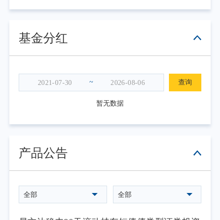
基金分红
~
查询
暂无数据
产品公告
全部
全部