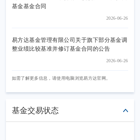
基金基金合同
2026-06-26
易方达基金管理有限公司关于旗下部分基金调
整业绩比较基准并修订基金合同的公告
2026-06-26
如需了解更多信息，请使用电脑浏览易方达官网。
基金交易状态