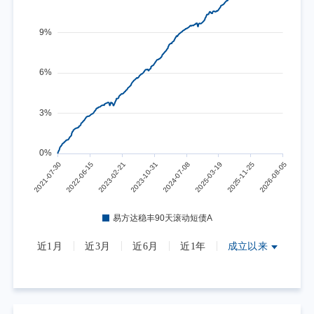
近1月
近3月
近6月
近1年
成立以来