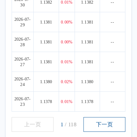
1.1382
0.01%
1.1382
--
30
2026-07-
1.1381
0.00%
1.1381
--
29
2026-07-
1.1381
0.00%
1.1381
--
28
2026-07-
1.1381
0.01%
1.1381
--
27
2026-07-
1.1380
0.02%
1.1380
--
24
2026-07-
1.1378
0.01%
1.1378
--
23
上一页
1
/
118
下一页