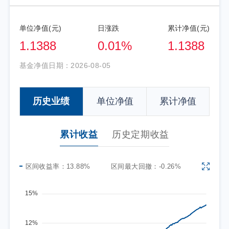
单位净值(元)
日涨跌
累计净值(元)
1.1388
0.01%
1.1388
基金净值日期：
2026-08-05
历史业绩
单位净值
累计净值
累计收益
历史定期收益
区间收益率：
13.88%
区间最大回撤：
-0.26%