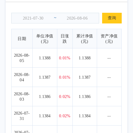
~
查询
单位净值
日涨
累计净值
资产净值
日期
(元)
跌
(元)
(元)
2026-08-
1.1388
0.01%
1.1388
--
05
2026-08-
1.1387
0.01%
1.1387
--
04
2026-08-
1.1386
0.02%
1.1386
--
03
2026-07-
1.1384
0.02%
1.1384
--
31
2026-07-