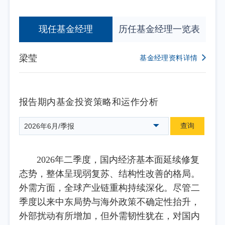
现任基金经理
历任基金经理一览表
梁莹
基金经理资料详情
报告期内基金投资策略和运作分析
查询
2026年6月/季报
2026年二季度，国内经济基本面延续修复
态势，整体呈现弱复苏、结构性改善的格局。
外需方面，全球产业链重构持续深化。尽管二
季度以来中东局势与海外政策不确定性抬升，
外部扰动有所增加，但外需韧性犹在，对国内