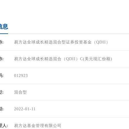
信息
:
易方达全球成长精选混合型证券投资基金（QDII）
:
易方达全球成长精选混合（QDII）C(美元现汇份额)
:
012923
:
混合型
:
2022-01-11
理人:
易方达基金管理有限公司