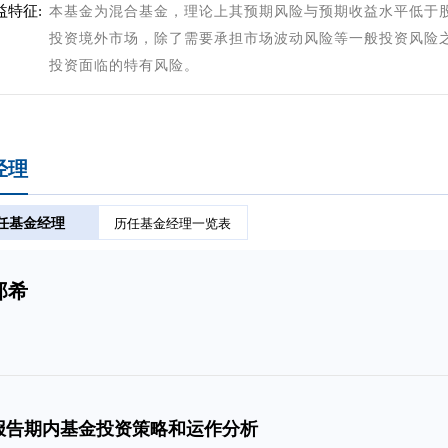
益特征:
本基金为混合基金，理论上其预期风险与预期收益水平低于
投资境外市场，除了需要承担市场波动风险等一般投资风险
投资面临的特有风险。
经理
任基金经理
历任基金经理一览表
郑希
报告期内基金投资策略和运作分析