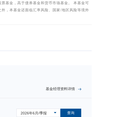
股票基金，高于债券基金和货币市场基金。 本基金可
之外，本基金还面临汇率风险、国家/地区风险等境外
基金经理资料详情
查询
2026年6月/季报