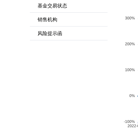
基金交易状态
销售机构
风险提示函