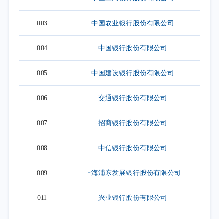
003
中国农业银行股份有限公司
004
中国银行股份有限公司
005
中国建设银行股份有限公司
006
交通银行股份有限公司
007
招商银行股份有限公司
008
中信银行股份有限公司
009
上海浦东发展银行股份有限公司
011
兴业银行股份有限公司