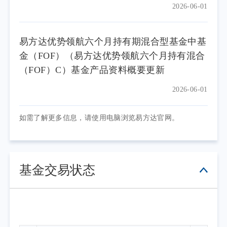
2026-06-01
易方达优势领航六个月持有期混合型基金中基
金（FOF）（易方达优势领航六个月持有混合
（FOF）C）基金产品资料概要更新
2026-06-01
如需了解更多信息，请使用电脑浏览易方达官网。
基金交易状态