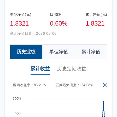
单位净值(元)
日涨跌
累计净值(元)
1.8321
0.60%
1.8321
基金净值日期：
2026-08-06
历史业绩
单位净值
累计净值
累计收益
历史定期收益
区间收益率：
83.21%
区间最大回撤：
-34.08%