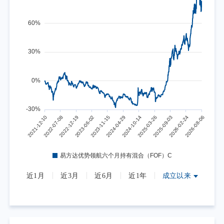
近1月
近3月
近6月
近1年
成立以来