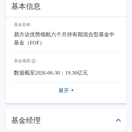
基本信息
基金名称:
易方达优势领航六个月持有期混合型基金中
基金（FOF）
基金规模
:
数据截至2026-06-30：19.30亿元
展开
基金经理