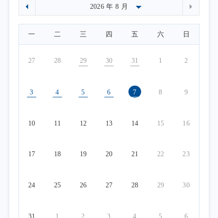
一
二
三
四
五
六
日
27
28
29
30
31
1
2
3
4
5
6
7
8
9
10
11
12
13
14
15
16
17
18
19
20
21
22
23
24
25
26
27
28
29
30
31
1
2
3
4
5
6