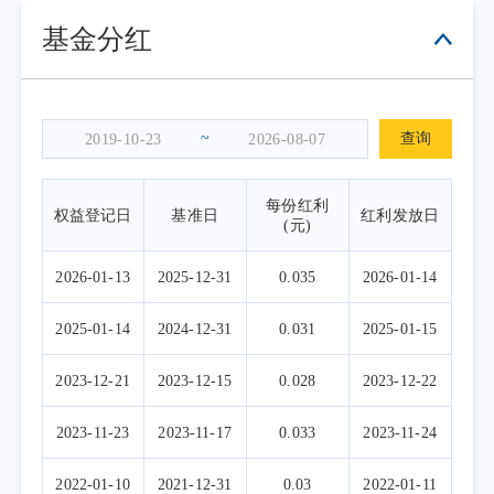
基金分红
~
查询
每份红利
权益登记日
基准日
红利发放日
(元)
2026-01-13
2025-12-31
0.035
2026-01-14
2025-01-14
2024-12-31
0.031
2025-01-15
2023-12-21
2023-12-15
0.028
2023-12-22
2023-11-23
2023-11-17
0.033
2023-11-24
2022-01-10
2021-12-31
0.03
2022-01-11