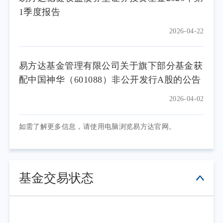
1季度报告
2026-04-22
易方达基金管理有限公司关于旗下部分基金获
配中国神华（601088）非公开发行A股的公告
2026-04-02
如需了解更多信息，请使用电脑浏览易方达官网。
基金交易状态