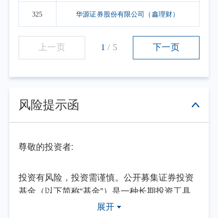
325
华源证券股份有限公司（鑫理财）
上一页
1
/
5
下一页
风险提示函
尊敬的投资者:
投资有风险，投资需谨慎。公开募集证券投资
基金（以下简称“基金”）是一种长期投资工具，
其主要功能是分散投资，降低投资单一证券所
展开