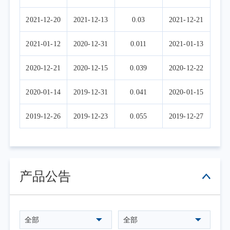
2021-12-20
2021-12-13
0.03
2021-12-21
2021-01-12
2020-12-31
0.011
2021-01-13
2020-12-21
2020-12-15
0.039
2020-12-22
2020-01-14
2019-12-31
0.041
2020-01-15
2019-12-26
2019-12-23
0.055
2019-12-27
产品公告
全部
全部