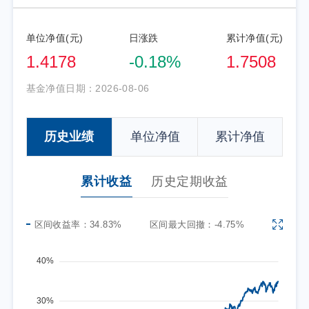
单位净值(元)
日涨跌
累计净值(元)
1.4178
-0.18%
1.7508
基金净值日期：
2026-08-06
历史业绩
单位净值
累计净值
累计收益
历史定期收益
区间收益率：
34.83%
区间最大回撤：
-4.75%