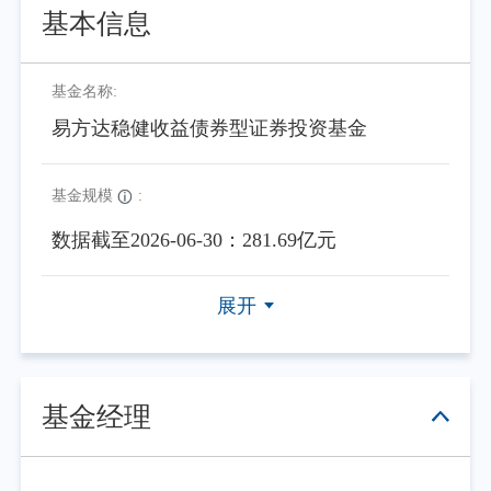
基本信息
基金名称:
易方达稳健收益债券型证券投资基金
基金规模
:
数据截至2026-06-30：281.69亿元
展开
基金经理