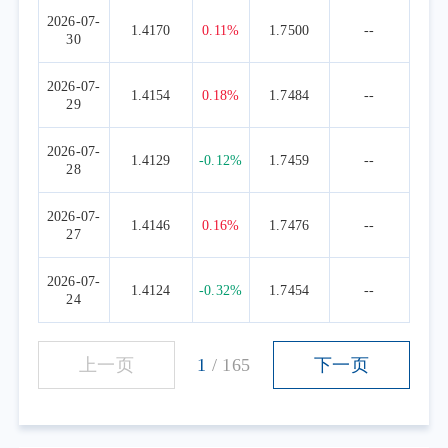
2026-07-
1.4170
0.11%
1.7500
--
30
2026-07-
1.4154
0.18%
1.7484
--
29
2026-07-
1.4129
-0.12%
1.7459
--
28
2026-07-
1.4146
0.16%
1.7476
--
27
2026-07-
1.4124
-0.32%
1.7454
--
24
上一页
1
/
165
下一页