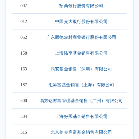
007
招商银行股份有限公司
012
中国光大银行股份有限公司
052
广东顺德农村商业银行股份有限公司
158
上海陆享基金销售有限公司
163
腾安基金销售（深圳）有限公司
187
汇添富基金销售（上海）有限公司
300
易方达财富管理基金销售（广州）有限公司
304
上海好买基金销售有限公司
315
北京创金启富基金销售有限公司