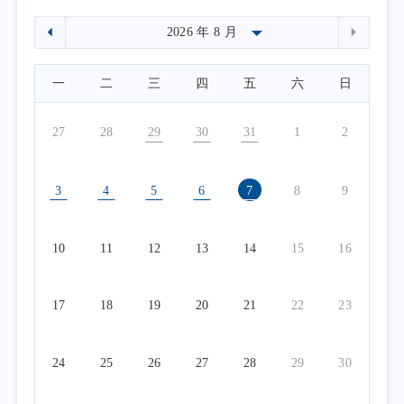
一
二
三
四
五
六
日
27
28
29
30
31
1
2
3
4
5
6
7
8
9
10
11
12
13
14
15
16
17
18
19
20
21
22
23
24
25
26
27
28
29
30