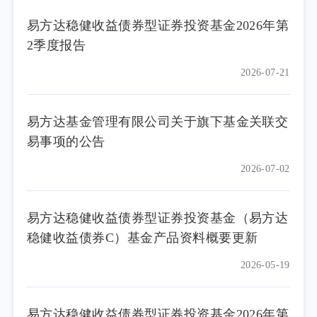
易方达稳健收益债券型证券投资基金2026年第
2季度报告
2026-07-21
易方达基金管理有限公司关于旗下基金关联交
易事项的公告
2026-07-02
易方达稳健收益债券型证券投资基金（易方达
稳健收益债券C）基金产品资料概要更新
2026-05-19
易方达稳健收益债券型证券投资基金2026年第