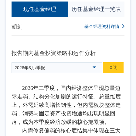
现任基金经理
历任基金经理一览表
胡剑
基金经理资料详情
报告期内基金投资策略和运作分析
查询
2026年6月/季报
2026年二季度，国内经济整体呈现总量边
际走弱、结构分化加剧的运行特征。总量维度
上，外需延续高增长韧性，但内需板块整体走
弱，消费与固定资产投资增速均出现明显回
落，成为本季度经济放缓的核心拖累项。
内需修复偏弱的核心症结集中体现在三大