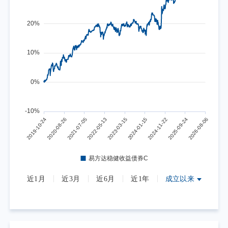
近1月
近3月
近6月
近1年
成立以来