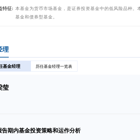
益特征:
本基金为货币市场基金，是证券投资基金中的低风险品种。
基金和债券型基金。
经理
任基金经理
历任基金经理一览表
梁莹
报告期内基金投资策略和运作分析