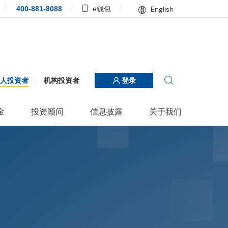
400-881-8088
e钱包
English
个人投资者
机构投资者
登录
金
投资顾问
信息披露
关于我们