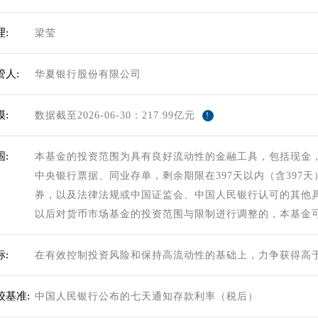
:
梁莹
管人:
华夏银行股份有限公司
:
数据截至2026-06-30：217.99亿元
!
:
本基金的投资范围为具有良好流动性的金融工具，包括现金
中央银行票据、同业存单，剩余期限在397天以内（含397
券，以及法律法规或中国证监会、中国人民银行认可的其他
以后对货币市场基金的投资范围与限制进行调整的，本基金
:
在有效控制投资风险和保持高流动性的基础上，力争获得高
较基准:
中国人民银行公布的七天通知存款利率（税后）