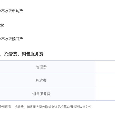
金不收取申购费
率
金不收取赎回费
、托管费、销售服务费
管理费
托管费
销售服务费
金管理费、托管费、销售服务费收取规则详见招募说明书等法律文件。