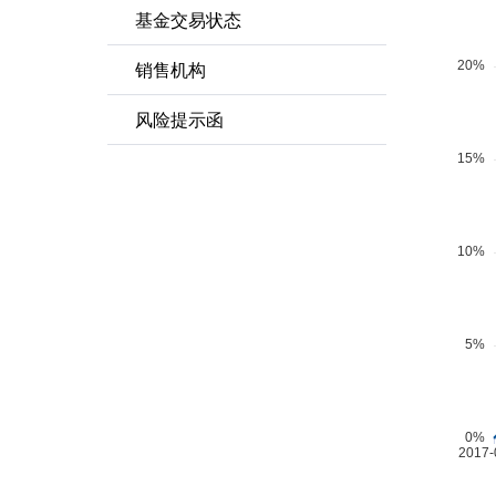
基金交易状态
销售机构
风险提示函