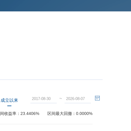
~
成立以来
间收益率：
23.4406%
区间最大回撤：
0.0000%