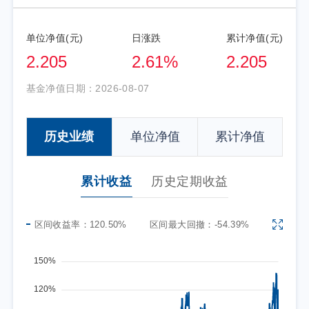
单位净值(元)
日涨跌
累计净值(元)
2.205
2.61%
2.205
基金净值日期：
2026-08-07
历史业绩
单位净值
累计净值
累计收益
历史定期收益
区间收益率：
120.50%
区间最大回撤：
-54.39%