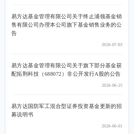
易方达基金管理有限公司关于终止浦领基金销
售有限公司办理本公司旗下基金销售业务的公
告
2026-07-03
易方达基金管理有限公司关于旗下部分基金获
配拓荆科技（688072）非公开发行A股的公告
2026-06-25
易方达国防军工混合型证券投资基金更新的招
募说明书
2026-06-01