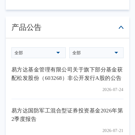
产品公告
全部
全部
易方达基金管理有限公司关于旗下部分基金获
配松发股份（603268）非公开发行A股的公告
2026-07-24
易方达国防军工混合型证券投资基金2026年第
2季度报告
2026-07-21