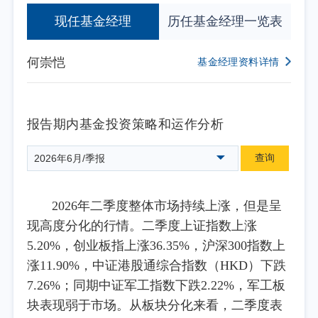
现任基金经理
历任基金经理一览表
何崇恺
基金经理资料详情
报告期内基金投资策略和运作分析
查询
2026年6月/季报
2026年二季度整体市场持续上涨，但是呈
现高度分化的行情。二季度上证指数上涨
5.20%，创业板指上涨36.35%，沪深300指数上
涨11.90%，中证港股通综合指数（HKD）下跌
7.26%；同期中证军工指数下跌2.22%，军工板
块表现弱于市场。从板块分化来看，二季度表