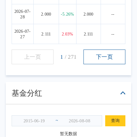
2026-07-
2.000
-5.26%
2.000
--
28
2026-07-
2.111
2.03%
2.111
--
27
上一页
1
/
271
下一页
基金分红
~
查询
暂无数据