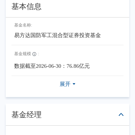
基本信息
基金名称:
易方达国防军工混合型证券投资基金
基金规模
:
数据截至2026-06-30：76.86亿元
展开
基金经理