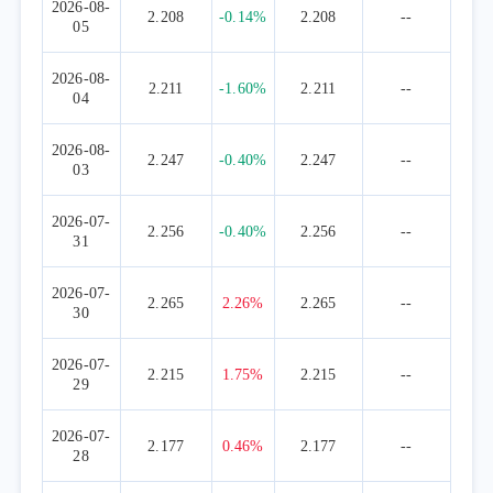
2026-08-
2.208
-0.14%
2.208
--
05
2026-08-
2.211
-1.60%
2.211
--
04
2026-08-
2.247
-0.40%
2.247
--
03
2026-07-
2.256
-0.40%
2.256
--
31
2026-07-
2.265
2.26%
2.265
--
30
2026-07-
2.215
1.75%
2.215
--
29
2026-07-
2.177
0.46%
2.177
--
28