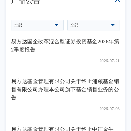
产品公告
全部
全部
易方达国企改革混合型证券投资基金2026年第
2季度报告
2026-07-21
易方达基金管理有限公司关于终止浦领基金销
售有限公司办理本公司旗下基金销售业务的公
告
2026-07-03
易方达基金管理有限公司关于终止中证金牛