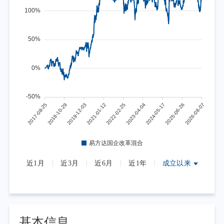
近1月
近3月
近6月
近1年
成立以来
基本信息