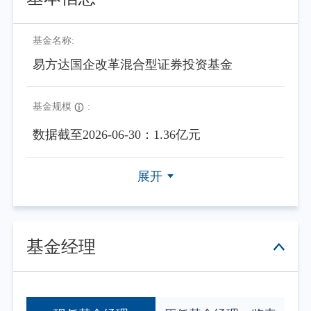
基金名称:
易方达国企改革混合型证券投资基金
基金规模
:
数据截至2026-06-30：1.36亿元
展开
基金经理