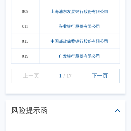
009
上海浦东发展银行股份有限公司
011
兴业银行股份有限公司
015
中国邮政储蓄银行股份有限公司
019
广发银行股份有限公司
上一页
1
/
17
下一页
风险提示函