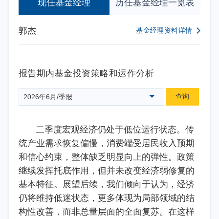
现任基金经理
历任基金经理一览表
郭杰
基金经理资料详情
报告期内基金投资策略和运作分析
查询
2026年6月/季报
二季度宏观经济仍处于低位运行状态。传
统产业需求恢复偏慢，消费端受居民收入预期
和信心约束，整体缺乏明显向上的弹性。政策
继续发挥托底作用，但并未改变经济弱修复的
基本特征。展望后续，我们倾向于认为，经济
仍将维持低迷状态，更多体现为局部领域的结
构性改善，而非总量层面的全面复苏。在这样