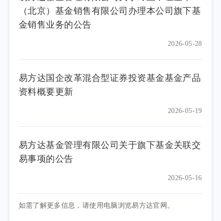
（北京）基金销售有限公司办理本公司旗下基
金销售业务的公告
2026-05-28
易方达国企改革混合型证券投资基金基金产品
资料概要更新
2026-05-19
易方达基金管理有限公司关于旗下基金关联交
易事项的公告
2026-05-16
如需了解更多信息，请使用电脑浏览易方达官网。