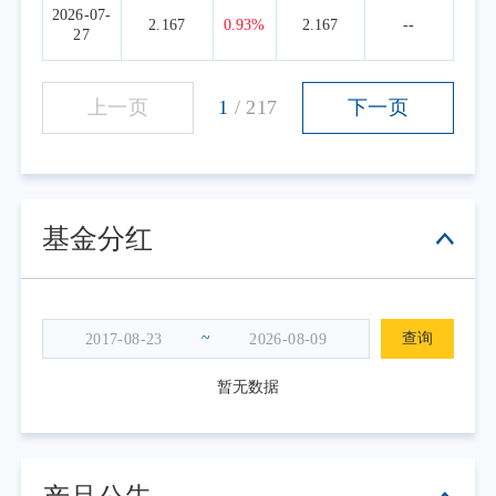
2026-07-
2.167
0.93%
2.167
--
27
上一页
1
/
217
下一页
基金分红
~
查询
暂无数据