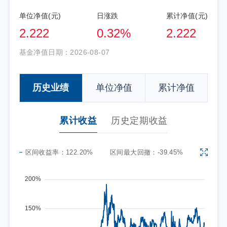
单位净值(元)
日涨跌
累计净值(元)
2.222
0.32%
2.222
基金净值日期：
2026-08-07
历史业绩
单位净值
累计净值
累计收益
历史定期收益
区间收益率：
122.20%
区间最大回撤：
-39.45%