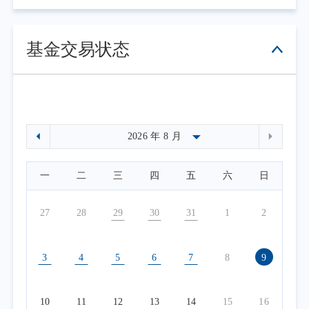
基金交易状态
一
二
三
四
五
六
日
27
28
29
30
31
1
2
3
4
5
6
7
8
9
10
11
12
13
14
15
16