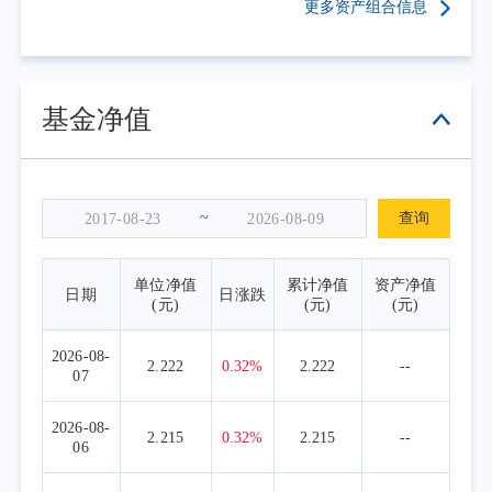
更多资产组合信息
基金净值
~
查询
单位净值
累计净值
资产净值
日期
日涨跌
(元)
(元)
(元)
2026-08-
2.222
0.32%
2.222
--
07
2026-08-
2.215
0.32%
2.215
--
06