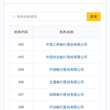
搜索
机构代码
机构名称
002
中国工商银行股份有限公司
003
中国农业银行股份有限公司
004
中国银行股份有限公司
006
交通银行股份有限公司
007
招商银行股份有限公司
008
中信银行股份有限公司