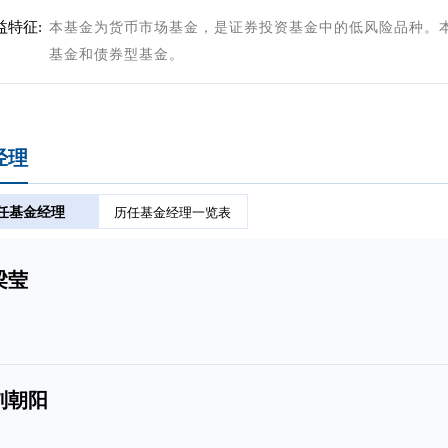
益特征:
本基金为货币市场基金，是证券投资基金中的低风险品种。
基金和债券型基金。
经理
任基金经理
历任基金经理一览表
梁莹
刘朝阳