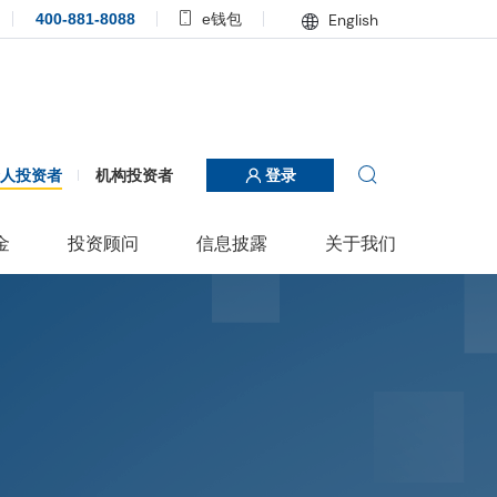
400-881-8088
e钱包
English
个人投资者
机构投资者
登录
金
投资顾问
信息披露
关于我们