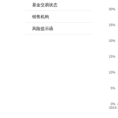
基金交易状态
销售机构
风险提示函