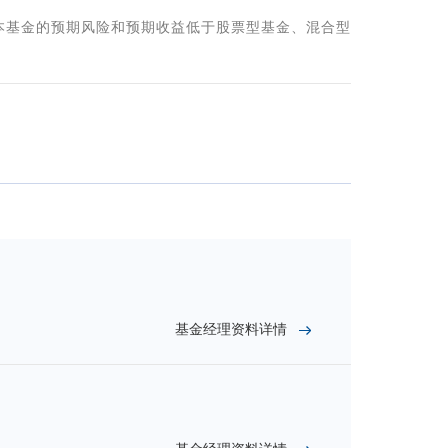
本基金的预期风险和预期收益低于股票型基金、混合型
基金经理资料详情